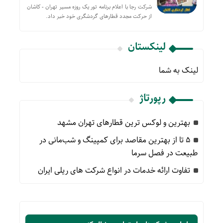
شرکت رجا با اعلام برنامه تور یک روزه مسیر تهران - کاشان
از حركت مجدد قطارهای گردشگری خود خبر داد.
لینکستان
لینک به شما
رپورتاژ
بهترین و لوکس ترین قطارهای تهران مشهد
۵ تا از بهترین مقاصد برای کمپینگ و شب‌مانی در
طبیعت در فصل سرما
تفاوت ارائه خدمات در انواع شرکت های ریلی ایران