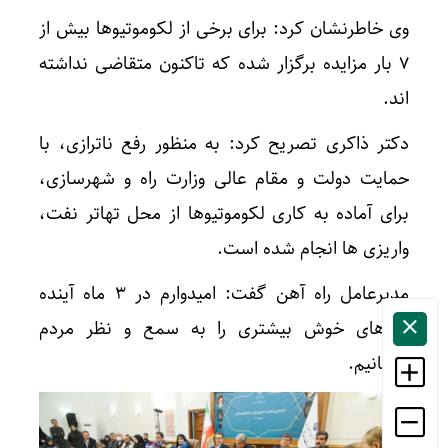
وی خاطرنشان کرد: برای برخی از لکوموتیوها بیش از
۷ بار مزایده برگزار شده که تاکنون متقاضی نداشته
اند.
دکتر ذاکری تصریح کرد: به منظور رفع ناترازی، با
حمایت دولت و مقام عالی وزارت راه و شهرسازی،
برای آماده به کاری لکوموتیوها از محل تهاتر نفت،
واریزی ها انجام شده است.
مدیرعامل راه آهن گفت: امیدوارم در ۳ ماه آینده
خبرهای خوش بیشتری را به سمع و نظر مردم
برسانیم.