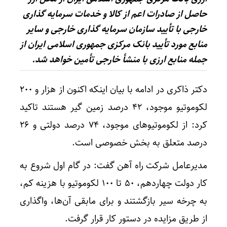
حاصل از صادرات اعم از کالا و خدمات سرمایه گذاری
خارجی با تأیید سازمان سرمایه گذاری خارجی و سایر
منابع مورد تأیید بانک مرکزی جمهوری اسلامی ایران از
جمله منابع ارزی با منشأ خارجی تأمین خواهد شد.
دکتر ذاکری در ادامه با بیان اینکه اکنون از هزار و ۲۰۰
لکوموتیو موجود، ۴۲ درصد زمین گیر هستند تاکید
کرد: از لکوموتیوهای موجود، ۷۴ درصد دولتی و ۲۶
درصد متعلق به بخش خصوصی است.
مدیرعامل شرکت راه آهن گفت: در گام اول شروع به
کار دولت چهاردهم، ۵۰ تا ۱۰۰ لکوموتیو با هزینه کم،
به چرخه سیر بازگشتند و برای مابقی آن‌ها، واگذاری
از طریق مزایده در دستور کار قرار گرفت.