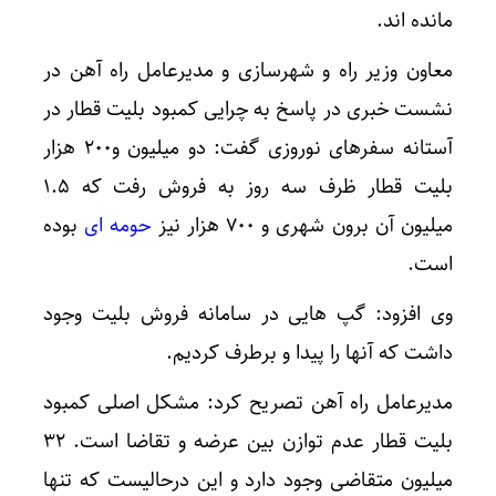
مانده اند.
معاون وزیر راه و شهرسازی و مدیرعامل راه آهن در
نشست خبری در پاسخ به چرایی کمبود بلیت قطار در
آستانه سفرهای نوروزی گفت: دو میلیون و۲۰۰ هزار
بلیت قطار ظرف سه روز به فروش رفت که ۱.۵
میلیون آن برون شهری و ۷۰۰ هزار نیز
حومه ای
بوده
است.
وی افزود: گپ هایی در سامانه فروش بلیت وجود
داشت که آنها را پیدا و برطرف کردیم.
مدیرعامل راه آهن تصریح کرد: مشکل اصلی کمبود
بلیت قطار عدم توازن بین عرضه و تقاضا است. ۳۲
میلیون متقاضی وجود دارد و این درحالیست که تنها