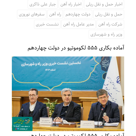
اخبار حمل و نقل ریلی
اخبار راه آهن
جبار علی ذاکری
حمل و نقل ریلی
دولت چهاردهم
راه آهن
سفرهای نوروزی
شرکت راه آهن
مدیر عامل راه آهن
نشست خبری
وزیر راه و شهرسازی
آماده بکاری ۵۵۵ لکوموتیو در دولت چهاردهم
آماده بکاری ۵۵۵ لکوموتیو در دولت چهاردهم