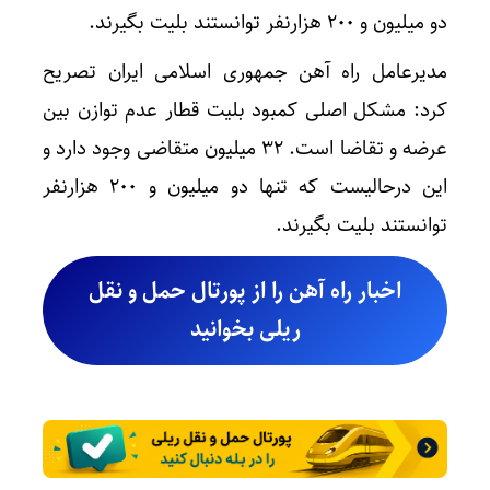
دو میلیون و ۲۰۰ هزارنفر توانستند بلیت بگیرند.
مدیرعامل راه آهن جمهوری اسلامی ایران تصریح
کرد: مشکل اصلی کمبود بلیت قطار عدم توازن بین
عرضه و تقاضا است. ۳۲ میلیون متقاضی وجود دارد و
این درحالیست که تنها دو میلیون و ۲۰۰ هزارنفر
توانستند بلیت بگیرند.
اخبار راه آهن را از پورتال حمل و نقل
ریلی بخوانید