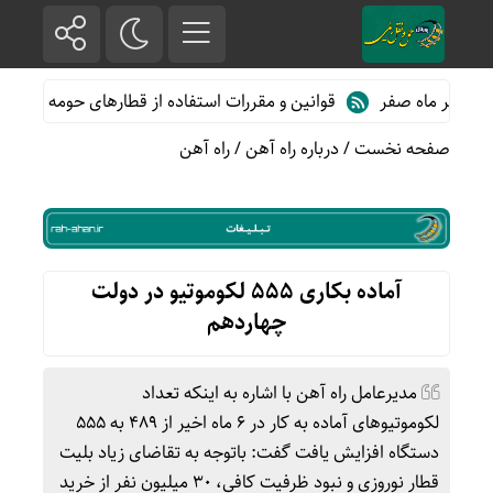
 ماه صفر
قوانین و مقررات استفاده از قطارهای حومه ای؛ هر آنچه مس
صفحه نخست
/
درباره راه آهن
/
راه آهن
آماده بکاری ۵۵۵ لکوموتیو در دولت
چهاردهم
مدیرعامل راه آهن با اشاره به اینکه تعداد
لکوموتیوهای آماده به کار در ۶ ماه اخیر از ۴۸۹ به ۵۵۵
دستگاه افزایش یافت گفت: باتوجه به تقاضای زیاد بلیت
قطار نوروزی و نبود ظرفیت کافی، ۳۰ میلیون نفر از خرید