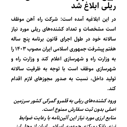
ریلی ابلاغ شد
در این ابلاغیه آمده است: شرکت راه آهن موظف
است مشخصات و تعداد کشنده‌های ریلی مورد نیاز
سالانه خود در طول اجرای قانون برنامه پنج ساله
هفتم پیشرفت جمهوری اسلامی ایران مصوب ۱۴۰۳ را
به وزارت راه و شهرسازی اعلام کند و وزارت راه و
شهرسازی موظف است با توجه به ظرفیت سالانه
تولید داخل، نسبت به صدور مجوزهای لازم اقدام
کند.
ورود کشنده‌های ریلی به قلمرو گمرکی کشور سرزمین
اصلی بدون ثبت سفارش ممنوع است.
منابع ارزی مورد نیاز این آئین‌نامه با رعایت ضوابط
ارزی بانک مرکزی جمهوری اسلامی ایران از محل ارز