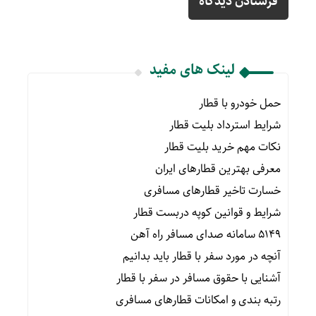
لینک های مفید
حمل خودرو با قطار
شرایط استرداد بلیت قطار
نکات مهم خرید بلیت قطار
معرفی بهترین قطارهای ایران
خسارت تاخیر قطارهای مسافری
شرایط و قوانین کوپه دربست قطار
۵۱۴۹ سامانه صدای مسافر راه آهن
آنچه در مورد سفر با قطار باید بدانیم
آشنایی با حقوق مسافر در سفر با قطار
رتبه بندی و امکانات قطارهای مسافری