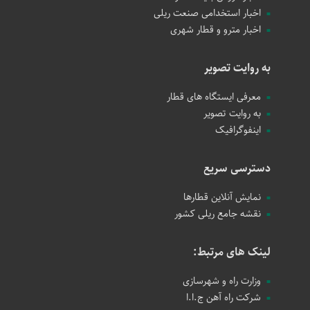
اخبار استخدامی صنعت ریلی
اخبار مترو و قطار شهری
به روایت تصویر
معرفی ایستگاه های قطار
به روایت تصویر
اینفوگرافیک
دسترسی سریع
نمایش آنلاین قطارها
نقشه جامع ریلی کشور
لینک های مرتبط:
وزارت راه و شهرسازی
شرکت راه آهن ج.ا.ا