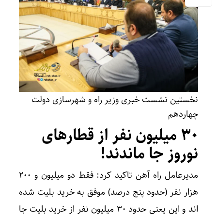
نخستین نشست خبری وزیر راه و شهرسازی دولت
چهاردهم
۳۰ میلیون نفر از قطارهای
نوروز جا ماندند!
مدیرعامل راه آهن تاکید کرد: فقط دو میلیون و ۲۰۰
هزار نفر (حدود پنج درصد) موفق به خرید بلیت شده
اند و این یعنی حدود ۳۰ میلیون نفر از خرید بلیت جا