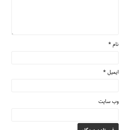
نام
*
ایمیل
*
وب‌ سایت