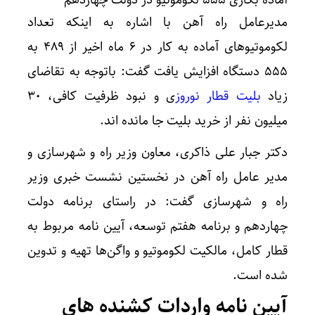
مدیرعامل راه آهن با اشاره به اینکه تعداد
لکوموتیوهای آماده به کار در ۶ ماه اخیر از ۴۸۹ به
۵۵۵ دستگاه افزایش یافت گفت: باتوجه به تقاضای
زیاد
بلیت قطار نوروز
ی و نبود ظرفیت کافی، ۳۰
میلیون نفر از خرید بلیت جا مانده اند.
دکتر جبار علی ذاکری، معاون وزیر راه و شهرسازی و
مدیر عامل راه آهن در نخستین نشست خبری وزیر
راه و شهرسازی گفت: در راستای برنامه دولت
چهاردهم و برنامه هفتم توسعه، آیین نامه مربوط به
قطار کامل، مالکیت لکوموتیو و واگن‌ها تهیه و تدوین
شده است.
آیین نامه واردات کشنده های