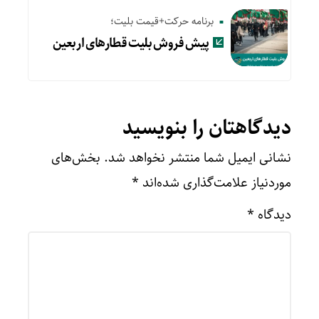
برنامه حرکت+قیمت بلیت؛
پیش‌ فروش بلیت قطارهای اربعین
دیدگاهتان را بنویسید
نشانی ایمیل شما منتشر نخواهد شد.
بخش‌های
موردنیاز علامت‌گذاری شده‌اند
*
دیدگاه
*