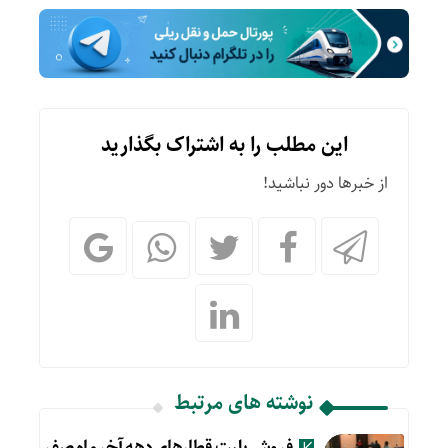
این مطلب را به اشتراک بگذارید
از خبرها دور نباشید!
نوشته های مرتبط