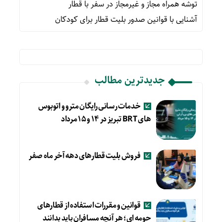
توشه همراه مجاز و غیرمجاز در سفر با قطار
آشنایی با قوانین صدور بلیت قطار برای کودکان
جدیدترین مطالب
خدمات رسانی رایگان مترو و اتوبوس
های BRT تبریز در ۱۴ و ۱۵ مرداد
فروش بلیت قطارهای دهه آخر ماه صفر
قوانین و مقررات استفاده از قطارهای
حومه ای؛ هر آنچه مسافران باید بدانند