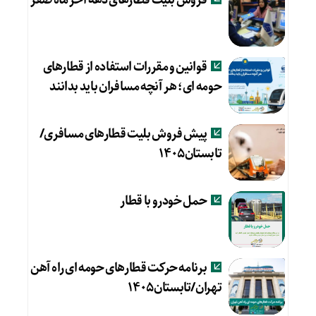
فروش بلیت قطارهای دهه آخر ماه صفر
قوانین و مقررات استفاده از قطارهای
حومه ای؛ هر آنچه مسافران باید بدانند
پیش فروش بلیت قطارهای مسافری/
تابستان۱۴۰۵
حمل خودرو با قطار
برنامه حرکت قطارهای حومه ای راه آهن
تهران/تابستان۱۴۰۵