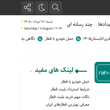
شنبه / ۱۷ مرداد / ۱۴۰۵
دادها
چند رسانه ای
Saturday / 8 August / 2026
ستان۱۴۰۵
حمل خودرو با قطار
نگاهی به مهم ترین آمارهای حمل 
لینک های مفید
حمل خودرو با قطار
شرایط استرداد بلیت قطار
نکات مهم خرید بلیت قطار
معرفی بهترین قطارهای ایران