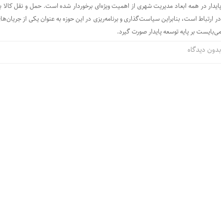
ایدار در همه ابعاد مدیریت شهری از اهمیت ویژه‌ای برخوردار شده است. حمل ‌و نقل کالا 
 ارتباط است، بنابراین سیاست‌گذاری و برنامه‌ریزی در این حوزه به‌ عنوان یکی از جریان‌ه
بایست بر پایه توسعه پایدار صورت گیرد.
دون دیدگاه