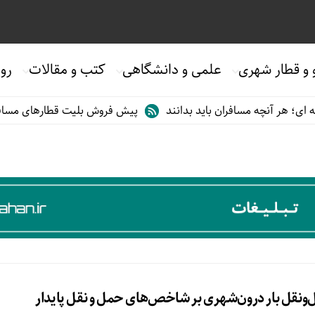
 و قطار شهری
علمی و دانشگاهی
کتب و مقالات
روی
؛ هر آنچه مسافران باید بدانند
پیش فروش بلیت قطارهای مسافری/تاب
ل‌ونقل بار درون‌شهری بر شاخص‌های حمل و نقل پایدار