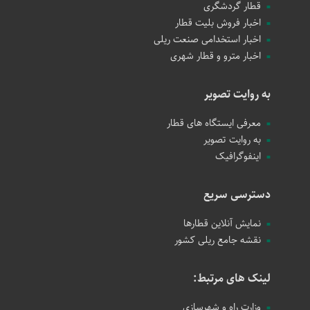
قطار گردشگری
اخبار فروش بلیت قطار
اخبار استخدامی صنعت ریلی
اخبار مترو و قطار شهری
به روایت تصویر
معرفی ایستگاه های قطار
به روایت تصویر
اینفوگرافیک
دسترسی سریع
نمایش آنلاین قطارها
نقشه جامع ریلی کشور
لینک های مرتبط:
وزارت راه و شهرسازی