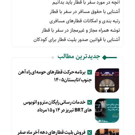
آنچه در مورد سفر با قطار باید بدانیم
آشنایی با حقوق مسافر در سفر با قطار
رتبه بندی و امکانات قطارهای مسافری
توشه همراه مجاز و غیرمجاز در سفر با قطار
آشنایی با قوانین صدور بلیت قطار برای کودکان
جدیدترین مطالب
برنامه حرکت قطارهای حومه ای راه آهن
جنوب/تابستان۱۴۰۵
خدمات رسانی رایگان مترو و اتوبوس
های BRT تبریز در ۱۴ و ۱۵ مرداد
فروش بلیت قطارهای دهه آخر ماه صفر