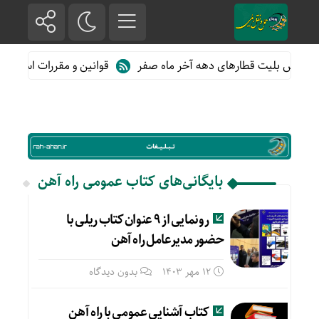
فروش بلیت قطارهای دهه آخر ماه صفر
قوانین و مقررات استفاده از
بایگانی‌های کتاب عمومی راه آهن
رونمایی از ۹ عنوان کتاب ریلی با
حضور مدیرعامل راه آهن
12 مهر 1403
بدون دیدگاه
کتاب آشنایی عمومی با راه آهن