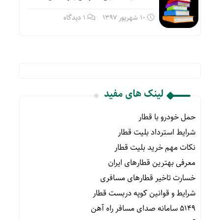
10 شهریور 1397
1 دیدگاه
لینک های مفید
حمل خودرو با قطار
شرایط استرداد بلیت قطار
نکات مهم خرید بلیت قطار
معرفی بهترین قطارهای ایران
خسارت تاخیر قطارهای مسافری
شرایط و قوانین کوپه دربست قطار
۵۱۴۹ سامانه صدای مسافر راه آهن