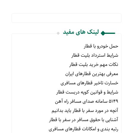
لینک های مفید
حمل خودرو با قطار
شرایط استرداد بلیت قطار
نکات مهم خرید بلیت قطار
معرفی بهترین قطارهای ایران
خسارت تاخیر قطارهای مسافری
شرایط و قوانین کوپه دربست قطار
۵۱۴۹ سامانه صدای مسافر راه آهن
آنچه در مورد سفر با قطار باید بدانیم
آشنایی با حقوق مسافر در سفر با قطار
رتبه بندی و امکانات قطارهای مسافری