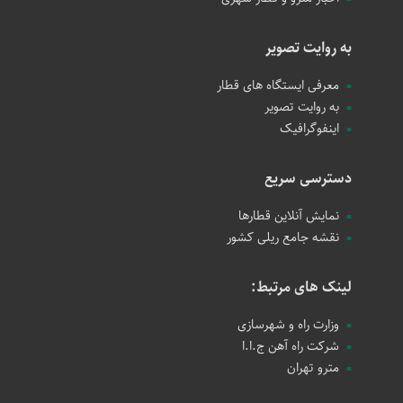
به روایت تصویر
معرفی ایستگاه های قطار
به روایت تصویر
اینفوگرافیک
دسترسی سریع
نمایش آنلاین قطارها
نقشه جامع ریلی کشور
لینک های مرتبط:
وزارت راه و شهرسازی
شرکت راه آهن ج.ا.ا
مترو تهران