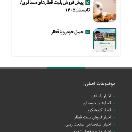
پیش فروش بلیت قطارهای مسافری/
تابستان۱۴۰۵
حمل خودرو با قطار
موضوعات اصلی:
اخبار راه آهن
قطارهای حومه ای
قطار گردشگری
اخبار فروش بلیت قطار
اخبار استخدامی صنعت ریلی
اخبار مترو و قطار شهری