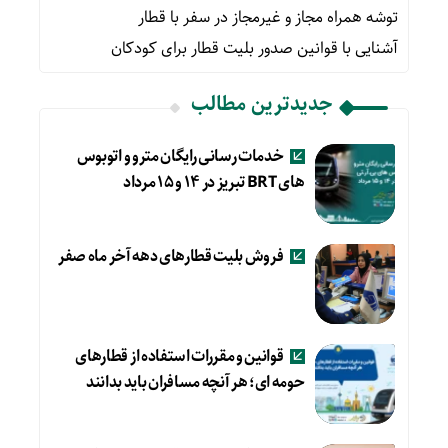
توشه همراه مجاز و غیرمجاز در سفر با قطار
آشنایی با قوانین صدور بلیت قطار برای کودکان
جدیدترین مطالب
خدمات رسانی رایگان مترو و اتوبوس
های BRT تبریز در ۱۴ و ۱۵ مرداد
فروش بلیت قطارهای دهه آخر ماه صفر
قوانین و مقررات استفاده از قطارهای
حومه ای؛ هر آنچه مسافران باید بدانند