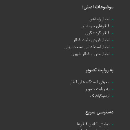
موضوعات اصلی:
اخبار راه آهن
قطارهای حومه ای
قطار گردشگری
اخبار فروش بلیت قطار
اخبار استخدامی صنعت ریلی
اخبار مترو و قطار شهری
به روایت تصویر
معرفی ایستگاه های قطار
به روایت تصویر
اینفوگرافیک
دسترسی سریع
نمایش آنلاین قطارها