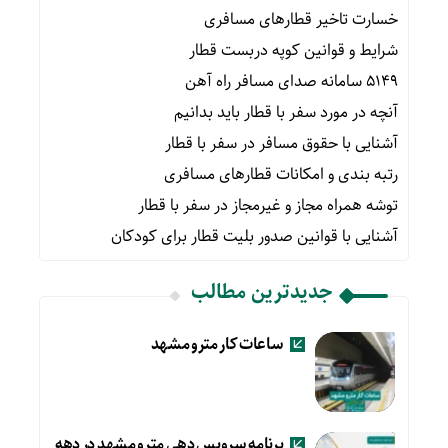
خسارت تاخیر قطارهای مسافری
شرایط و قوانین کوپه دربست قطار
۵۱۴۹ سامانه صدای مسافر راه آهن
آنچه در مورد سفر با قطار باید بدانیم
آشنایی با حقوق مسافر در سفر با قطار
رتبه بندی و امکانات قطارهای مسافری
توشه همراه مجاز و غیرمجاز در سفر با قطار
آشنایی با قوانین صدور بلیت قطار برای کودکان
جدیدترین مطالب
ساعات کار مترو مشهد
برنامه سرویس دهی مترو مشهد در دهه