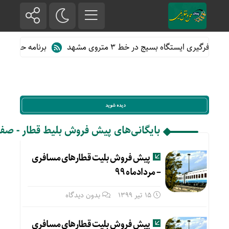
مسافرگیری ایستگاه بسیج در خط ۳ متروی مشهد
برنامه حرکت قطار
بایگانی‌های پیش فروش بلیط قطار - صفحه 2 ا
پیش فروش بلیت قطارهای مسافری
– مردادماه ۹۹
15 تیر 1399
بدون دیدگاه
پیش فروش بلیت قطارهای مسافری