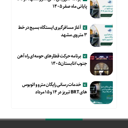
پایانی ماه صفر ۱۴۰۵
آغاز مسافرگیری ایستگاه بسیج در خط
۳ متروی مشهد
برنامه حرکت قطارهای حومه ای راه آهن
جنوب/تابستان۱۴۰۵
خدمات رسانی رایگان مترو و اتوبوس
های BRT تبریز در ۱۴ و ۱۵ مرداد