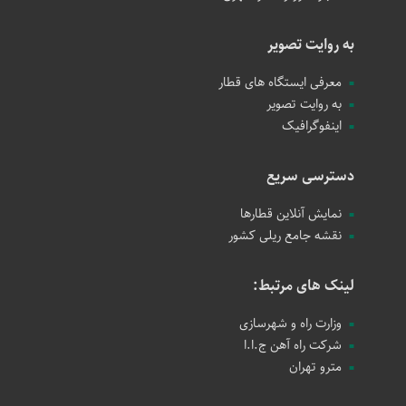
به روایت تصویر
معرفی ایستگاه های قطار
به روایت تصویر
اینفوگرافیک
دسترسی سریع
نمایش آنلاین قطارها
نقشه جامع ریلی کشور
لینک های مرتبط:
وزارت راه و شهرسازی
شرکت راه آهن ج.ا.ا
مترو تهران