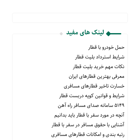
لینک های مفید
حمل خودرو با قطار
شرایط استرداد بلیت قطار
نکات مهم خرید بلیت قطار
معرفی بهترین قطارهای ایران
خسارت تاخیر قطارهای مسافری
شرایط و قوانین کوپه دربست قطار
۵۱۴۹ سامانه صدای مسافر راه آهن
آنچه در مورد سفر با قطار باید بدانیم
آشنایی با حقوق مسافر در سفر با قطار
رتبه بندی و امکانات قطارهای مسافری