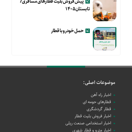
پیش فروش بلیت قطارهای مسافری/
تابستان۱۴۰۵
حمل خودرو با قطار
موضوعات اصلی:
اخبار راه آهن
قطارهای حومه ای
قطار گردشگری
اخبار فروش بلیت قطار
اخبار استخدامی صنعت ریلی
اخبار مترو و قطار شهری