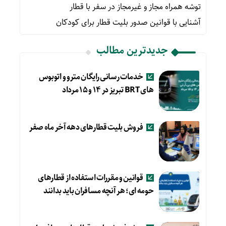
توشه همراه مجاز و غیرمجاز در سفر با قطار
آشنایی با قوانین صدور بلیت قطار برای کودکان
جدیدترین مطالب
خدمات رسانی رایگان مترو و اتوبوس
های BRT تبریز در ۱۴ و ۱۵ مرداد
فروش بلیت قطارهای دهه آخر ماه صفر
قوانین و مقررات استفاده از قطارهای
حومه ای؛ هر آنچه مسافران باید بدانند