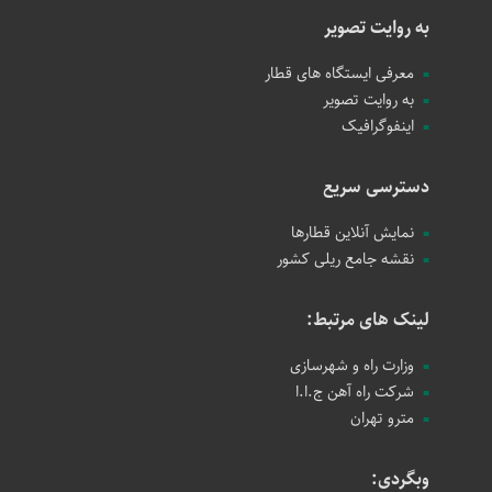
به روایت تصویر
معرفی ایستگاه های قطار
به روایت تصویر
اینفوگرافیک
دسترسی سریع
نمایش آنلاین قطارها
نقشه جامع ریلی کشور
لینک های مرتبط:
وزارت راه و شهرسازی
شرکت راه آهن ج.ا.ا
مترو تهران
وبگردی: