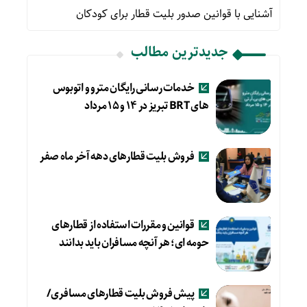
آشنایی با قوانین صدور بلیت قطار برای کودکان
جدیدترین مطالب
خدمات رسانی رایگان مترو و اتوبوس
های BRT تبریز در ۱۴ و ۱۵ مرداد
فروش بلیت قطارهای دهه آخر ماه صفر
قوانین و مقررات استفاده از قطارهای
حومه ای؛ هر آنچه مسافران باید بدانند
پیش فروش بلیت قطارهای مسافری/