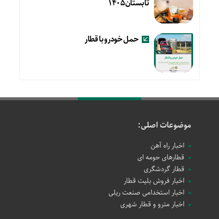
تابستان۱۴۰۵
حمل خودرو با قطار
موضوعات اصلی:
اخبار راه آهن
قطارهای حومه ای
قطار گردشگری
اخبار فروش بلیت قطار
اخبار استخدامی صنعت ریلی
اخبار مترو و قطار شهری