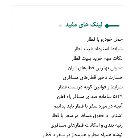
لینک های مفید
حمل خودرو با قطار
شرایط استرداد بلیت قطار
نکات مهم خرید بلیت قطار
معرفی بهترین قطارهای ایران
خسارت تاخیر قطارهای مسافری
شرایط و قوانین کوپه دربست قطار
۵۱۴۹ سامانه صدای مسافر راه آهن
آنچه در مورد سفر با قطار باید بدانیم
آشنایی با حقوق مسافر در سفر با قطار
رتبه بندی و امکانات قطارهای مسافری
توشه همراه مجاز و غیرمجاز در سفر با قطار