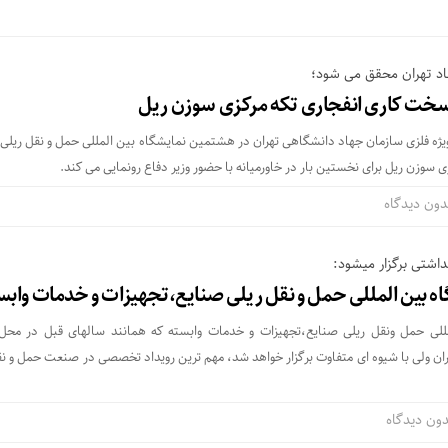
اد تهران محقق می شود؛
ه سخت کاری انفجاری تکه مرکزی سوزن ریل
ویژه فلزی سازمان جهاد دانشگاهی تهران در هشتمین نمایشگاه بین المللی حمل و نقل ریلی ا
سوزن ریل برای نخستین بار در خاورمیانه با حضور وزیر دفاع رونمایی می کند.
دون دیدگاه
داشتی برگزار میشود:
 بین المللی حمل و نقل ریلی صنایع،تجهیزات و خدمات وابس
لی حمل ونقل ریلی صنایع،تجهیزات و خدمات وابسته که همانند سالهای قبل در محل
ران ولی با شیوه ای متفاوت برگزار خواهد شد، مهم ترین رویداد تخصصی در صنعت حمل و نق
ون دیدگاه