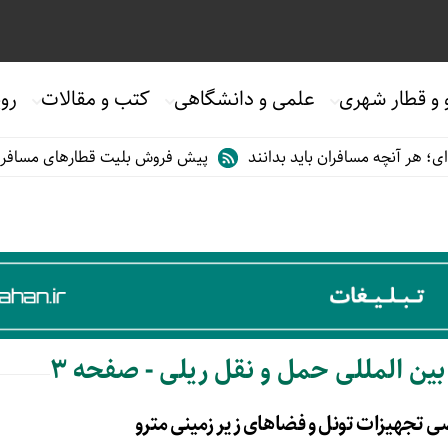
 و قطار شهری
علمی و دانشگاهی
کتب و مقالات
روی
هر آنچه مسافران باید بدانند
پیش فروش بلیت قطارهای مسافری/تابست
بایگانی‌های نمایشگاه های بین المللی حمل و نقل ریلی - صفحه 3
تجهیزات تونل و فضاهای زیر زمینی مترو