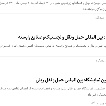
نمایشگاه تخصصی و بین المللی تجهیزات تونل و فضاهای زیرزمین
ان برگزار خواهد شد.
 دیدگاه
 بین المللی حمل و نقل و لجستیک و صنایع وابسته
ی حمل و نقل و لجستیک و صنایع وابسته در محل شبستان اصلی مصلای امام خمینی(ره) 
دیدگاه
ین نمایشگاه بین المللی حمل و نقل ریلی
ر هشتمین نمایشگاه حمل و نقل ریلی، صنایع و تجهیزات وابسته از امضای تفاهم نامه ساخ
ایشگاه خبر داد.
دون دیدگاه