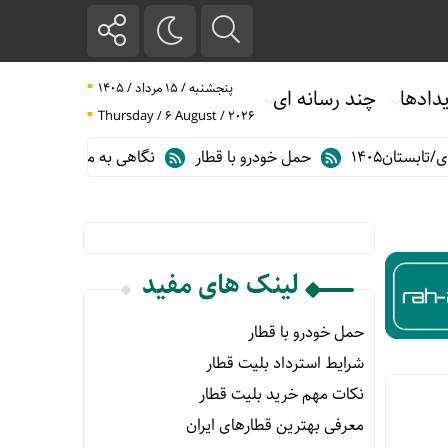
پنجشنبه / ۱۵ مرداد / ۱۴۰۵
دادها
چند رسانه ای
Thursday / 6 August / 2026
ان۱۴۰۵
حمل خودرو با قطار
نگاهی به مهم ترین آمارهای حمل و ن
لینک های مفید
حمل خودرو با قطار
شرایط استرداد بلیت قطار
نکات مهم خرید بلیت قطار
معرفی بهترین قطارهای ایران