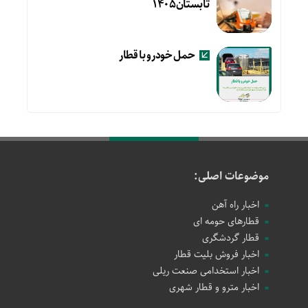
تابستان۱۴۰۵
حمل خودرو با قطار
موضوعات اصلی:
اخبار راه آهن
قطارهای حومه ای
قطار گردشگری
اخبار فروش بلیت قطار
اخبار استخدامی صنعت ریلی
اخبار مترو و قطار شهری