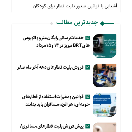
آشنایی با قوانین صدور بلیت قطار برای کودکان
جدیدترین مطالب
خدمات رسانی رایگان مترو و اتوبوس
های BRT تبریز در ۱۴ و ۱۵ مرداد
فروش بلیت قطارهای دهه آخر ماه صفر
قوانین و مقررات استفاده از قطارهای
حومه ای؛ هر آنچه مسافران باید بدانند
پیش فروش بلیت قطارهای مسافری/