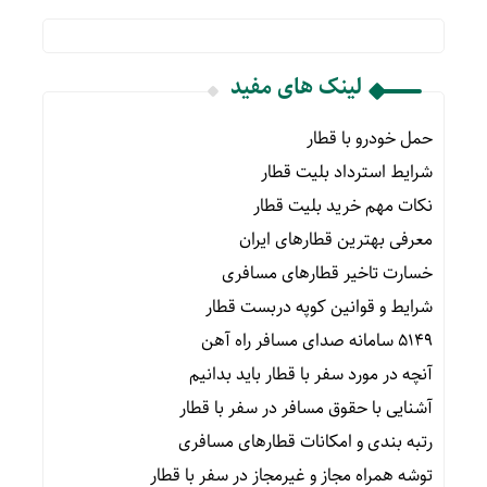
لینک های مفید
حمل خودرو با قطار
شرایط استرداد بلیت قطار
نکات مهم خرید بلیت قطار
معرفی بهترین قطارهای ایران
خسارت تاخیر قطارهای مسافری
شرایط و قوانین کوپه دربست قطار
۵۱۴۹ سامانه صدای مسافر راه آهن
آنچه در مورد سفر با قطار باید بدانیم
آشنایی با حقوق مسافر در سفر با قطار
رتبه بندی و امکانات قطارهای مسافری
توشه همراه مجاز و غیرمجاز در سفر با قطار