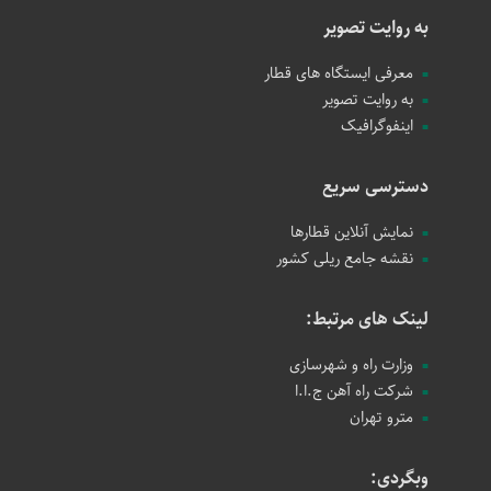
به روایت تصویر
معرفی ایستگاه های قطار
به روایت تصویر
اینفوگرافیک
دسترسی سریع
نمایش آنلاین قطارها
نقشه جامع ریلی کشور
لینک های مرتبط:
وزارت راه و شهرسازی
شرکت راه آهن ج.ا.ا
مترو تهران
وبگردی: