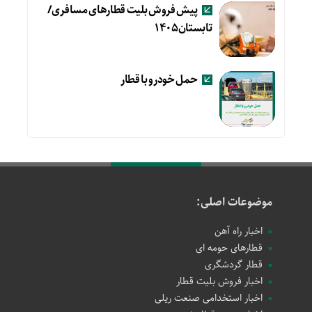
پیش فروش بلیت قطارهای مسافری/
تابستان۱۴۰۵
حمل خودرو با قطار
موضوعات اصلی:
اخبار راه آهن
قطارهای حومه ای
قطار گردشگری
اخبار فروش بلیت قطار
اخبار استخدامی صنعت ریلی