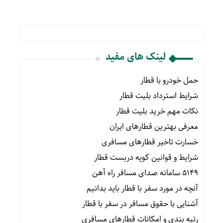
لینک های مفید
حمل خودرو با قطار
شرایط استرداد بلیت قطار
نکات مهم خرید بلیت قطار
معرفی بهترین قطارهای ایران
خسارت تاخیر قطارهای مسافری
شرایط و قوانین کوپه دربست قطار
۵۱۴۹ سامانه صدای مسافر راه آهن
آنچه در مورد سفر با قطار باید بدانیم
آشنایی با حقوق مسافر در سفر با قطار
رتبه بندی و امکانات قطارهای مسافری