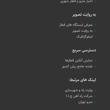
اخبار مترو و قطار شهری
به روایت تصویر
معرفی ایستگاه های قطار
به روایت تصویر
اینفوگرافیک
دسترسی سریع
نمایش آنلاین قطارها
نقشه جامع ریلی کشور
لینک های مرتبط:
وزارت راه و شهرسازی
شرکت راه آهن ج.ا.ا
مترو تهران