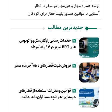
توشه همراه مجاز و غیرمجاز در سفر با قطار
آشنایی با قوانین صدور بلیت قطار برای کودکان
جدیدترین مطالب
خدمات رسانی رایگان مترو و اتوبوس
های BRT تبریز در ۱۴ و ۱۵ مرداد
فروش بلیت قطارهای دهه آخر ماه صفر
قوانین و مقررات استفاده از قطارهای
حومه ای؛ هر آنچه مسافران باید بدانند