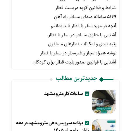
شرایط و قوانین کوپه دربست قطار
۵۱۴۹ سامانه صدای مسافر راه آهن
آنچه در مورد سفر با قطار باید بدانیم
آشنایی با حقوق مسافر در سفر با قطار
رتبه بندی و امکانات قطارهای مسافری
توشه همراه مجاز و غیرمجاز در سفر با قطار
آشنایی با قوانین صدور بلیت قطار برای کودکان
جدیدترین مطالب
ساعات کار مترو مشهد
برنامه سرویس دهی مترو مشهد در دهه
پایانی ماه صفر ۱۴۰۵