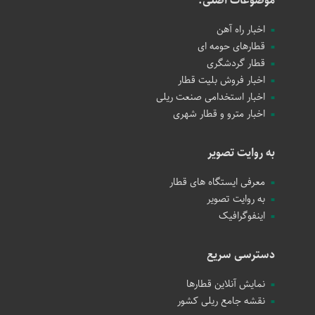
موضوعات اصلی:
اخبار راه آهن
قطارهای حومه ای
قطار گردشگری
اخبار فروش بلیت قطار
اخبار استخدامی صنعت ریلی
اخبار مترو و قطار شهری
به روایت تصویر
معرفی ایستگاه های قطار
به روایت تصویر
اینفوگرافیک
دسترسی سریع
نمایش آنلاین قطارها
نقشه جامع ریلی کشور