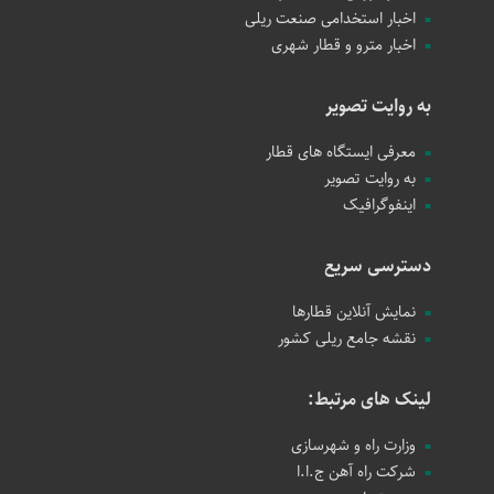
اخبار استخدامی صنعت ریلی
اخبار مترو و قطار شهری
به روایت تصویر
معرفی ایستگاه های قطار
به روایت تصویر
اینفوگرافیک
دسترسی سریع
نمایش آنلاین قطارها
نقشه جامع ریلی کشور
لینک های مرتبط:
وزارت راه و شهرسازی
شرکت راه آهن ج.ا.ا