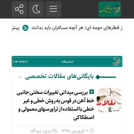
ده از قطارهای حومه ای؛ هر آنچه مسافران باید بدانند
پیش فروش بلی
بایگانی‌های مقالات تخصصی
بررسی میدانی تغییرات سختی جانبی
خط آهن در قوس به روش خطی و غیر
خطی با استفاده از تراورسهای معمولی و
اصطکاکی
10 فروردین 1398
بدون دیدگاه