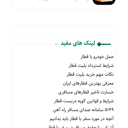
لینک های مفید
حمل خودرو با قطار
شرایط استرداد بلیت قطار
نکات مهم خرید بلیت قطار
معرفی بهترین قطارهای ایران
خسارت تاخیر قطارهای مسافری
شرایط و قوانین کوپه دربست قطار
۵۱۴۹ سامانه صدای مسافر راه آهن
آنچه در مورد سفر با قطار باید بدانیم
آشنایی با حقوق مسافر در سفر با قطار