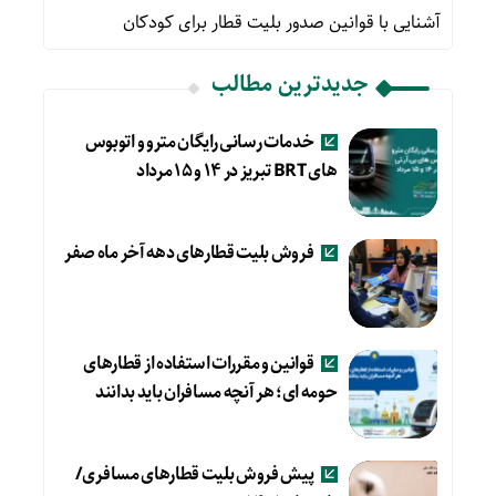
آشنایی با قوانین صدور بلیت قطار برای کودکان
جدیدترین مطالب
خدمات رسانی رایگان مترو و اتوبوس
های BRT تبریز در ۱۴ و ۱۵ مرداد
فروش بلیت قطارهای دهه آخر ماه صفر
قوانین و مقررات استفاده از قطارهای
حومه ای؛ هر آنچه مسافران باید بدانند
پیش فروش بلیت قطارهای مسافری/