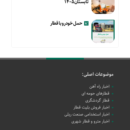
تابستان۱۴۰۵
حمل خودرو با قطار
موضوعات اصلی:
اخبار راه آهن
قطارهای حومه ای
قطار گردشگری
اخبار فروش بلیت قطار
اخبار استخدامی صنعت ریلی
اخبار مترو و قطار شهری