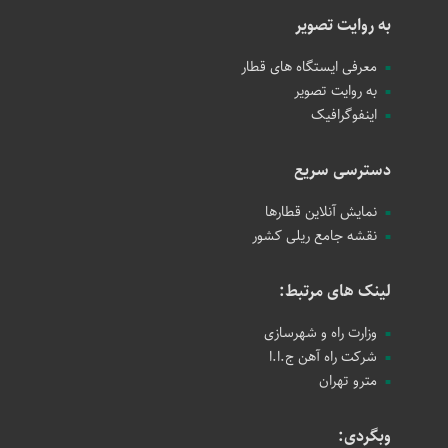
به روایت تصویر
معرفی ایستگاه های قطار
به روایت تصویر
اینفوگرافیک
دسترسی سریع
نمایش آنلاین قطارها
نقشه جامع ریلی کشور
لینک های مرتبط:
وزارت راه و شهرسازی
شرکت راه آهن ج.ا.ا
مترو تهران
وبگردی: