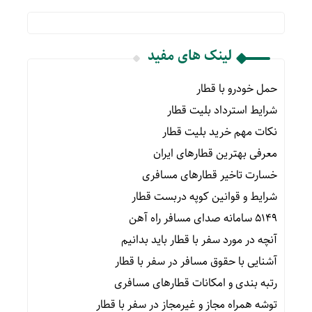
لینک های مفید
حمل خودرو با قطار
شرایط استرداد بلیت قطار
نکات مهم خرید بلیت قطار
معرفی بهترین قطارهای ایران
خسارت تاخیر قطارهای مسافری
شرایط و قوانین کوپه دربست قطار
۵۱۴۹ سامانه صدای مسافر راه آهن
آنچه در مورد سفر با قطار باید بدانیم
آشنایی با حقوق مسافر در سفر با قطار
رتبه بندی و امکانات قطارهای مسافری
توشه همراه مجاز و غیرمجاز در سفر با قطار