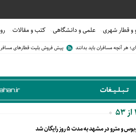
 و قطار شهری
علمی و دانشگاهی
کتب و مقالات
روی
هر آنچه مسافران باید بدانند
پیش فروش بلیت قطارهای مسافری/تابست
ترو در مشهد به مدت ۵ روز رایگان شد