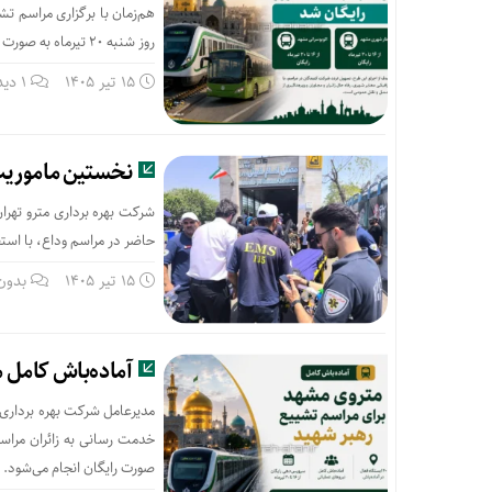
روز شنبه ۲۰ تیرماه به صورت رایگان انجام خواهد شد.
15 تیر 1405
1 دیدگاه
نخستین ماموریت 
شرکت بهره برداری مترو تهرا
حاضر در مراسم وداع، با استف
15 تیر 1405
بدون
آماده‌باش کامل 
مدیرعامل شرکت بهره برداری 
صورت رایگان انجام می‌شود.