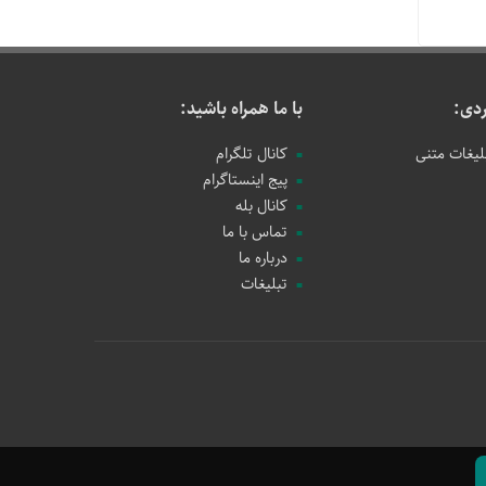
دی:
با ما همراه باشید:
لیغات متنی
کانال تلگرام
پیج اینستاگرام
کانال بله
تماس با ما
درباره ما
تبلیغات