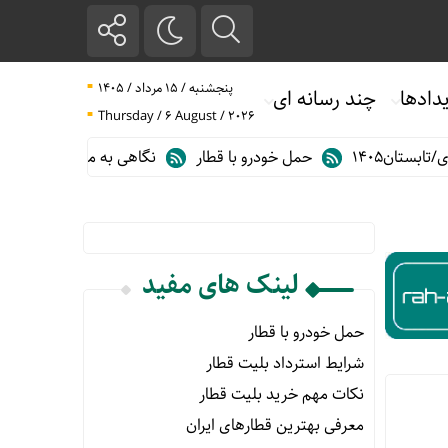
پنجشنبه / ۱۵ مرداد / ۱۴۰۵
دادها
چند رسانه ای
Thursday / 6 August / 2026
ان۱۴۰۵
حمل خودرو با قطار
نگاهی به مهم ترین آمارهای حمل و ن
لینک های مفید
حمل خودرو با قطار
شرایط استرداد بلیت قطار
نکات مهم خرید بلیت قطار
معرفی بهترین قطارهای ایران