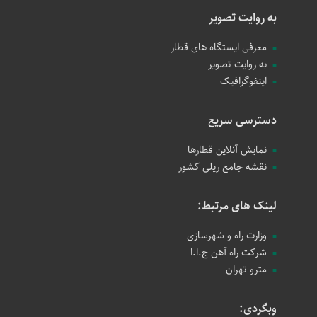
به روایت تصویر
معرفی ایستگاه های قطار
به روایت تصویر
اینفوگرافیک
دسترسی سریع
نمایش آنلاین قطارها
نقشه جامع ریلی کشور
لینک های مرتبط:
وزارت راه و شهرسازی
شرکت راه آهن ج.ا.ا
مترو تهران
وبگردی: