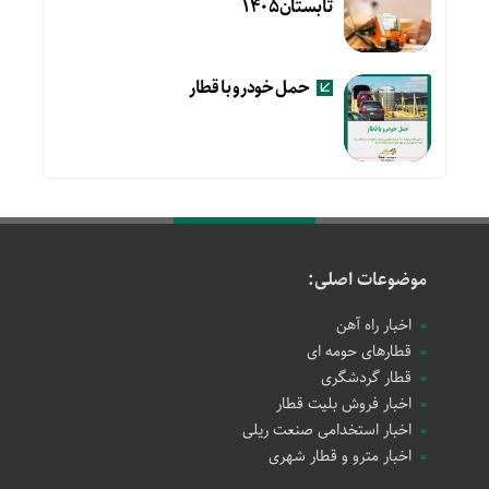
تابستان۱۴۰۵
حمل خودرو با قطار
موضوعات اصلی:
اخبار راه آهن
قطارهای حومه ای
قطار گردشگری
اخبار فروش بلیت قطار
اخبار استخدامی صنعت ریلی
اخبار مترو و قطار شهری