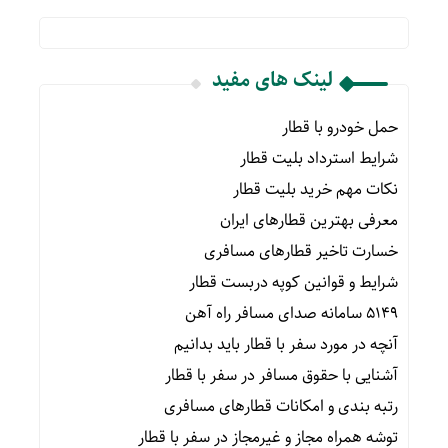
لینک های مفید
حمل خودرو با قطار
شرایط استرداد بلیت قطار
نکات مهم خرید بلیت قطار
معرفی بهترین قطارهای ایران
خسارت تاخیر قطارهای مسافری
شرایط و قوانین کوپه دربست قطار
۵۱۴۹ سامانه صدای مسافر راه آهن
آنچه در مورد سفر با قطار باید بدانیم
آشنایی با حقوق مسافر در سفر با قطار
رتبه بندی و امکانات قطارهای مسافری
توشه همراه مجاز و غیرمجاز در سفر با قطار