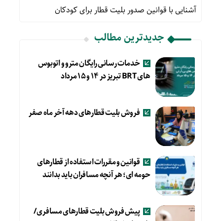
آشنایی با قوانین صدور بلیت قطار برای کودکان
جدیدترین مطالب
خدمات رسانی رایگان مترو و اتوبوس
های BRT تبریز در ۱۴ و ۱۵ مرداد
فروش بلیت قطارهای دهه آخر ماه صفر
قوانین و مقررات استفاده از قطارهای
حومه ای؛ هر آنچه مسافران باید بدانند
پیش فروش بلیت قطارهای مسافری/