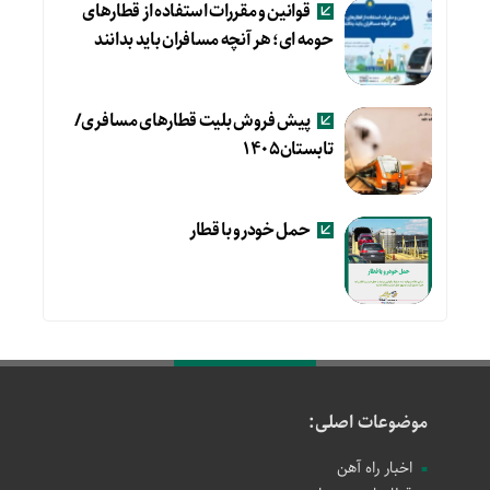
قوانین و مقررات استفاده از قطارهای
حومه ای؛ هر آنچه مسافران باید بدانند
پیش فروش بلیت قطارهای مسافری/
تابستان۱۴۰۵
حمل خودرو با قطار
موضوعات اصلی:
اخبار راه آهن