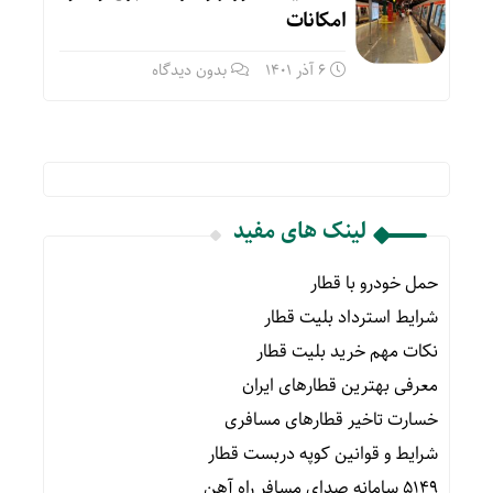
امکانات
6 آذر 1401
بدون دیدگاه
لینک های مفید
حمل خودرو با قطار
شرایط استرداد بلیت قطار
نکات مهم خرید بلیت قطار
معرفی بهترین قطارهای ایران
خسارت تاخیر قطارهای مسافری
شرایط و قوانین کوپه دربست قطار
۵۱۴۹ سامانه صدای مسافر راه آهن