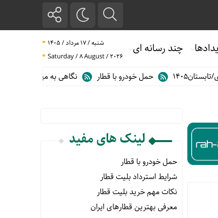
شنبه / ۱۷ مرداد / ۱۴۰۵
دادها
چند رسانه ای
Saturday / 8 August / 2026
ان۱۴۰۵
حمل خودرو با قطار
نگاهی به مهم ترین آمارهای حمل و ن
لینک های مفید
حمل خودرو با قطار
شرایط استرداد بلیت قطار
نکات مهم خرید بلیت قطار
معرفی بهترین قطارهای ایران