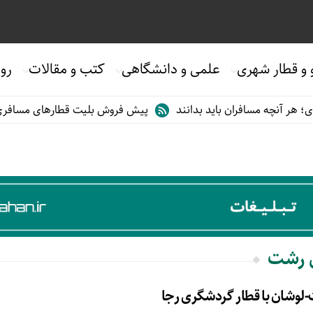
 و قطار شهری
علمی و دانشگاهی
کتب و مقالات
روی
هر آنچه مسافران باید بدانند
پیش فروش بلیت قطارهای مسافری/تابست
ی رشت
-لوشان با قطار گردشگری رجا