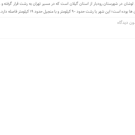
شان در شهرستان رودبار از استان گیلان است که در مسیر تهران به رشت قرار گرفته و ر
هر با رشت حدود ۹۰ کیلومتر و با منجیل حدود ۱۹ کیلومتر فاصله دارد.
ون دیدگاه