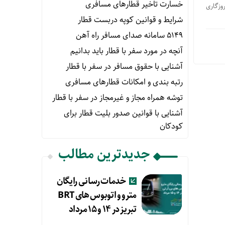
خسارت تاخیر قطارهای مسافری
وزگاری
شرایط و قوانین کوپه دربست قطار
۵۱۴۹ سامانه صدای مسافر راه آهن
آنچه در مورد سفر با قطار باید بدانیم
آشنایی با حقوق مسافر در سفر با قطار
رتبه بندی و امکانات قطارهای مسافری
توشه همراه مجاز و غیرمجاز در سفر با قطار
آشنایی با قوانین صدور بلیت قطار برای
کودکان
جدیدترین مطالب
خدمات رسانی رایگان
مترو و اتوبوس های BRT
تبریز در ۱۴ و ۱۵ مرداد