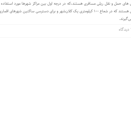
های حمل و نقل ریلی مسافری هستند،که در درجه اول بین مراکز شهرها مورد استفاده ق
گیرند. این قطارها، قطارهایی هستند که در شعاع ۱۰۰ کیلومتری یک کلان‌شهر و برای دسترسی ساکنین شهرهای اق
ی‌گیرند.
اه