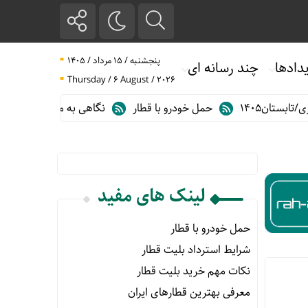
پنجشنبه / ۱۵ مرداد / ۱۴۰۵
دادها
چند رسانه ای
Thursday / 6 August / 2026
تان۱۴۰۵
حمل خودرو با قطار
نگاهی به مهم ترین آمارهای حمل و 
لینک های مفید
حمل خودرو با قطار
شرایط استرداد بلیت قطار
نکات مهم خرید بلیت قطار
معرفی بهترین قطارهای ایران