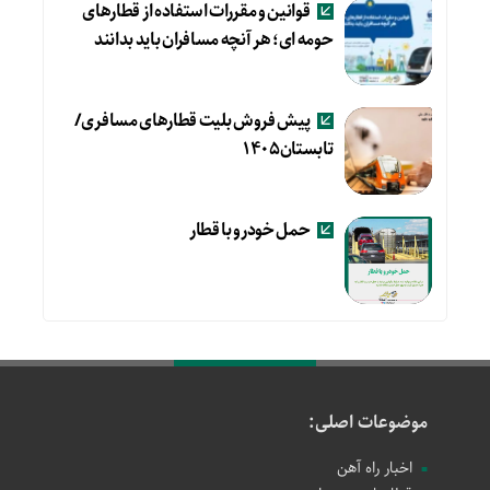
قوانین و مقررات استفاده از قطارهای
حومه ای؛ هر آنچه مسافران باید بدانند
پیش فروش بلیت قطارهای مسافری/
تابستان۱۴۰۵
حمل خودرو با قطار
موضوعات اصلی:
اخبار راه آهن