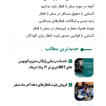
آنچه در مورد سفر با قطار باید بدانیم
آشنایی با حقوق مسافر در سفر با قطار
رتبه بندی و امکانات قطارهای مسافری
توشه همراه مجاز و غیرمجاز در سفر با قطار
آشنایی با قوانین صدور بلیت قطار برای کودکان
جدیدترین مطالب
خدمات رسانی رایگان مترو و اتوبوس
های BRT تبریز در ۱۴ و ۱۵ مرداد
فروش بلیت قطارهای دهه آخر ماه صفر