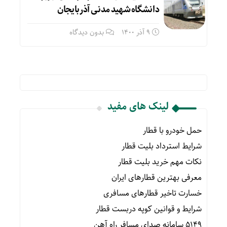
دانشگاه شهید مدنی آذربایجان
9 آذر 1400
بدون دیدگاه
لینک های مفید
حمل خودرو با قطار
شرایط استرداد بلیت قطار
نکات مهم خرید بلیت قطار
معرفی بهترین قطارهای ایران
خسارت تاخیر قطارهای مسافری
شرایط و قوانین کوپه دربست قطار
۵۱۴۹ سامانه صدای مسافر راه آهن