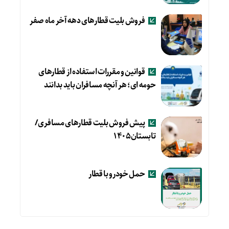
فروش بلیت قطارهای دهه آخر ماه صفر
قوانین و مقررات استفاده از قطارهای
حومه ای؛ هر آنچه مسافران باید بدانند
پیش فروش بلیت قطارهای مسافری/
تابستان۱۴۰۵
حمل خودرو با قطار