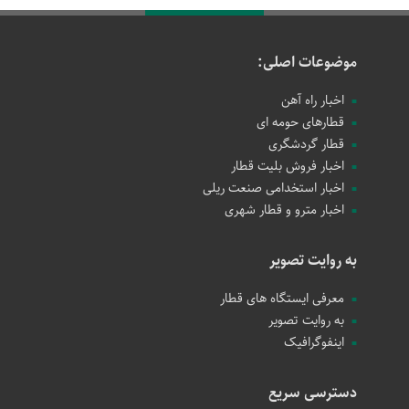
موضوعات اصلی:
اخبار راه آهن
قطارهای حومه ای
قطار گردشگری
اخبار فروش بلیت قطار
اخبار استخدامی صنعت ریلی
اخبار مترو و قطار شهری
به روایت تصویر
معرفی ایستگاه های قطار
به روایت تصویر
اینفوگرافیک
دسترسی سریع