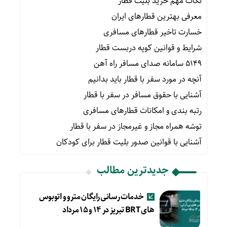
نکات مهم خرید بلیت قطار
معرفی بهترین قطارهای ایران
خسارت تاخیر قطارهای مسافری
شرایط و قوانین کوپه دربست قطار
۵۱۴۹ سامانه صدای مسافر راه آهن
آنچه در مورد سفر با قطار باید بدانیم
آشنایی با حقوق مسافر در سفر با قطار
رتبه بندی و امکانات قطارهای مسافری
توشه همراه مجاز و غیرمجاز در سفر با قطار
آشنایی با قوانین صدور بلیت قطار برای کودکان
جدیدترین مطالب
خدمات رسانی رایگان مترو و اتوبوس
های BRT تبریز در ۱۴ و ۱۵ مرداد