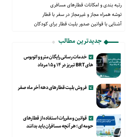
رتبه بندی و امکانات قطارهای مسافری
توشه همراه مجاز و غیرمجاز در سفر با قطار
آشنایی با قوانین صدور بلیت قطار برای کودکان
جدیدترین مطالب
خدمات رسانی رایگان مترو و اتوبوس
های BRT تبریز در ۱۴ و ۱۵ مرداد
فروش بلیت قطارهای دهه آخر ماه صفر
قوانین و مقررات استفاده از قطارهای
حومه ای؛ هر آنچه مسافران باید بدانند