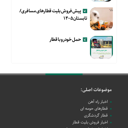
پیش فروش بلیت قطارهای مسافری/
تابستان۱۴۰۵
حمل خودرو با قطار
موضوعات اصلی:
اخبار راه آهن
قطارهای حومه ای
قطار گردشگری
اخبار فروش بلیت قطار