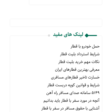
لینک های مفید
حمل خودرو با قطار
شرایط استرداد بلیت قطار
نکات مهم خرید بلیت قطار
معرفی بهترین قطارهای ایران
خسارت تاخیر قطارهای مسافری
شرایط و قوانین کوپه دربست قطار
۵۱۴۹ سامانه صدای مسافر راه آهن
آنچه در مورد سفر با قطار باید بدانیم
آشنایی با حقوق مسافر در سفر با قطار