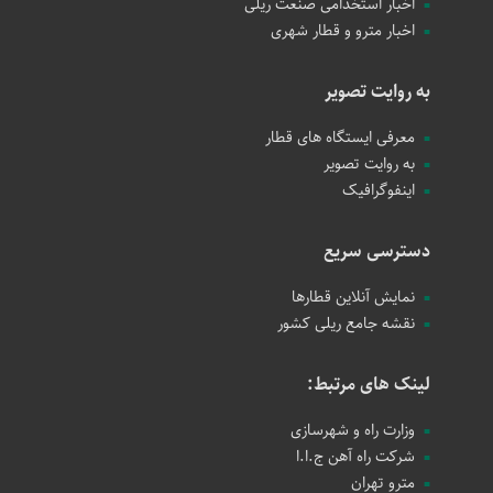
اخبار استخدامی صنعت ریلی
اخبار مترو و قطار شهری
به روایت تصویر
معرفی ایستگاه های قطار
به روایت تصویر
اینفوگرافیک
دسترسی سریع
نمایش آنلاین قطارها
نقشه جامع ریلی کشور
لینک های مرتبط:
وزارت راه و شهرسازی
شرکت راه آهن ج.ا.ا
مترو تهران