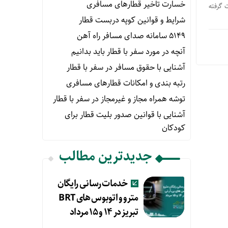
خسارت تاخیر قطارهای مسافری
امات صورت گرفته
شرایط و قوانین کوپه دربست قطار
۵۱۴۹ سامانه صدای مسافر راه آهن
آنچه در مورد سفر با قطار باید بدانیم
آشنایی با حقوق مسافر در سفر با قطار
رتبه بندی و امکانات قطارهای مسافری
توشه همراه مجاز و غیرمجاز در سفر با قطار
آشنایی با قوانین صدور بلیت قطار برای
کودکان
جدیدترین مطالب
خدمات رسانی رایگان
مترو و اتوبوس های BRT
تبریز در ۱۴ و ۱۵ مرداد