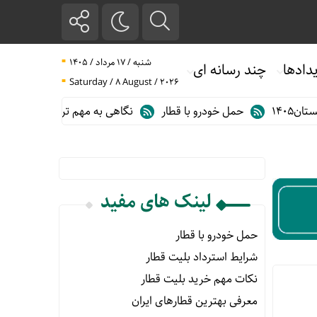
شنبه / ۱۷ مرداد / ۱۴۰۵
دادها
چند رسانه ای
Saturday / 8 August / 2026
۱۴
حمل خودرو با قطار
نگاهی به مهم ترین آمارهای حمل و نقل ری
لینک های مفید
حمل خودرو با قطار
شرایط استرداد بلیت قطار
نکات مهم خرید بلیت قطار
معرفی بهترین قطارهای ایران