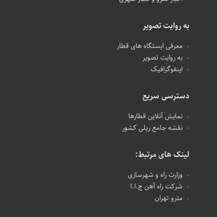
به روایت تصویر
معرفی ایستگاه های قطار
به روایت تصویر
اینفوگرافیک
دسترسی سریع
نمایش آنلاین قطارها
نقشه جامع ریلی کشور
لینک های مرتبط:
وزارت راه و شهرسازی
شرکت راه آهن ج.ا.ا
مترو تهران