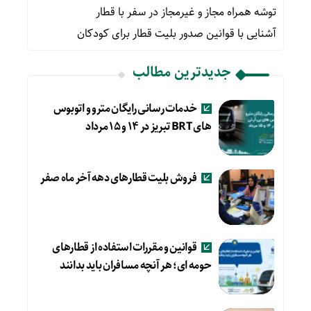
توشه همراه مجاز و غیرمجاز در سفر با قطار
آشنایی با قوانین صدور بلیت قطار برای کودکان
جدیدترین مطالب
خدمات رسانی رایگان مترو و اتوبوس
های BRT تبریز در ۱۴ و ۱۵ مرداد
فروش بلیت قطارهای دهه آخر ماه صفر
قوانین و مقررات استفاده از قطارهای
حومه ای؛ هر آنچه مسافران باید بدانند