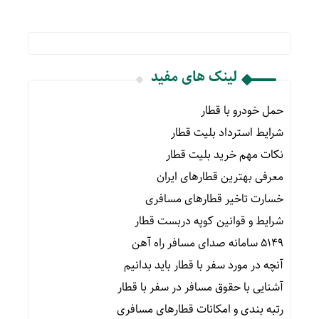
لینک های مفید
حمل خودرو با قطار
شرایط استرداد بلیت قطار
نکات مهم خرید بلیت قطار
معرفی بهترین قطارهای ایران
خسارت تاخیر قطارهای مسافری
شرایط و قوانین کوپه دربست قطار
۵۱۴۹ سامانه صدای مسافر راه آهن
آنچه در مورد سفر با قطار باید بدانیم
آشنایی با حقوق مسافر در سفر با قطار
رتبه بندی و امکانات قطارهای مسافری