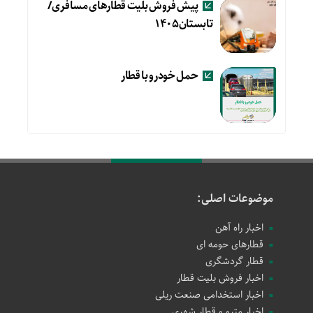
پیش فروش بلیت قطارهای مسافری/
تابستان۱۴۰۵
حمل خودرو با قطار
موضوعات اصلی:
اخبار راه آهن
قطارهای حومه ای
قطار گردشگری
اخبار فروش بلیت قطار
اخبار استخدامی صنعت ریلی
اخبار مترو و قطار شهری