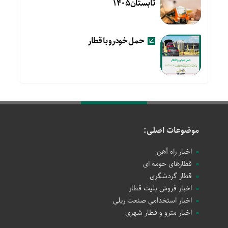
تابستان۱۴۰۵
حمل خودرو با قطار
موضوعات اصلی:
اخبار راه آهن
قطارهای حومه ای
قطار گردشگری
اخبار فروش بلیت قطار
اخبار استخدامی صنعت ریلی
اخبار مترو و قطار شهری