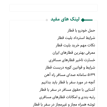
لینک های مفید
حمل خودرو با قطار
شرایط استرداد بلیت قطار
نکات مهم خرید بلیت قطار
معرفی بهترین قطارهای ایران
خسارت تاخیر قطارهای مسافری
شرایط و قوانین کوپه دربست قطار
۵۱۴۹ سامانه صدای مسافر راه آهن
آنچه در مورد سفر با قطار باید بدانیم
آشنایی با حقوق مسافر در سفر با قطار
رتبه بندی و امکانات قطارهای مسافری
توشه همراه مجاز و غیرمجاز در سفر با قطار