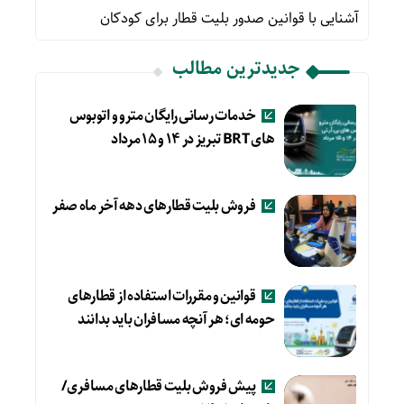
آشنایی با قوانین صدور بلیت قطار برای کودکان
جدیدترین مطالب
خدمات رسانی رایگان مترو و اتوبوس
های BRT تبریز در ۱۴ و ۱۵ مرداد
فروش بلیت قطارهای دهه آخر ماه صفر
قوانین و مقررات استفاده از قطارهای
حومه ای؛ هر آنچه مسافران باید بدانند
پیش فروش بلیت قطارهای مسافری/