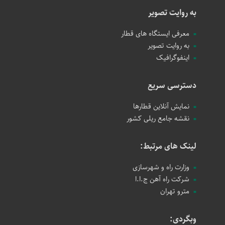
به روایت تصویر
معرفی ایستگاه های قطار
به روایت تصویر
اینفوگرافیک
دسترسی سریع
نمایش آنلاین قطارها
نقشه جامع ریلی کشور
لینک های مرتبط:
وزارت راه و شهرسازی
شرکت راه آهن ج.ا.ا
مترو تهران
وبگردی: