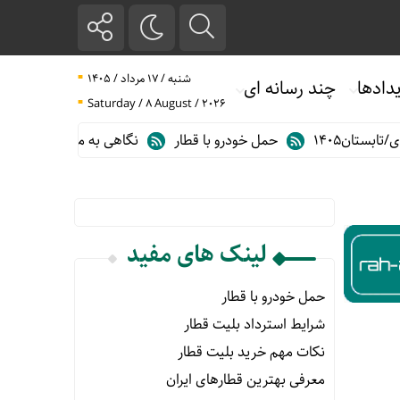
شنبه / ۱۷ مرداد / ۱۴۰۵
دادها
چند رسانه ای
Saturday / 8 August / 2026
تان۱۴۰۵
حمل خودرو با قطار
نگاهی به مهم ترین آمارهای حمل و 
لینک های مفید
حمل خودرو با قطار
شرایط استرداد بلیت قطار
نکات مهم خرید بلیت قطار
معرفی بهترین قطارهای ایران