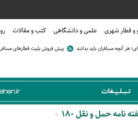
 و قطار شهری
علمی و دانشگاهی
کتب و مقالات
روی
هر آنچه مسافران باید بدانند
پیش فروش بلیت قطارهای مسافری/تابس
 نامه حمل و نقل 180