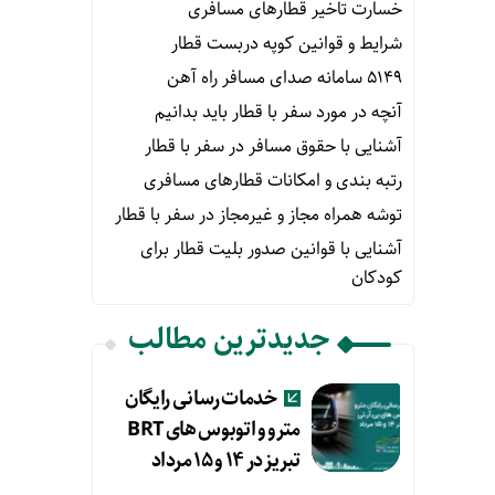
خسارت تاخیر قطارهای مسافری
شرایط و قوانین کوپه دربست قطار
۵۱۴۹ سامانه صدای مسافر راه آهن
آنچه در مورد سفر با قطار باید بدانیم
آشنایی با حقوق مسافر در سفر با قطار
رتبه بندی و امکانات قطارهای مسافری
توشه همراه مجاز و غیرمجاز در سفر با قطار
آشنایی با قوانین صدور بلیت قطار برای
کودکان
جدیدترین مطالب
خدمات رسانی رایگان
مترو و اتوبوس های BRT
تبریز در ۱۴ و ۱۵ مرداد