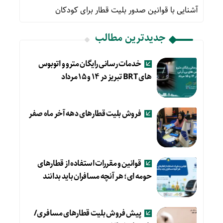
آشنایی با قوانین صدور بلیت قطار برای کودکان
جدیدترین مطالب
خدمات رسانی رایگان مترو و اتوبوس
های BRT تبریز در ۱۴ و ۱۵ مرداد
فروش بلیت قطارهای دهه آخر ماه صفر
قوانین و مقررات استفاده از قطارهای
حومه ای؛ هر آنچه مسافران باید بدانند
پیش فروش بلیت قطارهای مسافری/