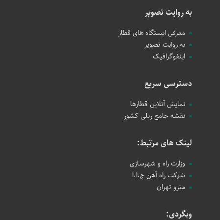
به روایت تصویر
معرفی ایستگاه های قطار
به روایت تصویر
اینفوگرافیک
دسترسی سریع
نمایش آنلاین قطارها
نقشه جامع ریلی کشور
لینک های مرتبط:
وزارت راه و شهرسازی
شرکت راه آهن ج.ا.ا
مترو تهران
وبگردی: