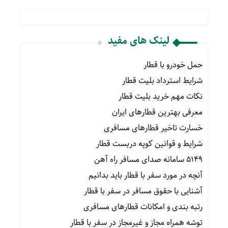
لینک های مفید
حمل خودرو با قطار
شرایط استرداد بلیت قطار
نکات مهم خرید بلیت قطار
معرفی بهترین قطارهای ایران
خسارت تاخیر قطارهای مسافری
شرایط و قوانین کوپه دربست قطار
۵۱۴۹ سامانه صدای مسافر راه آهن
آنچه در مورد سفر با قطار باید بدانیم
آشنایی با حقوق مسافر در سفر با قطار
رتبه بندی و امکانات قطارهای مسافری
توشه همراه مجاز و غیرمجاز در سفر با قطار