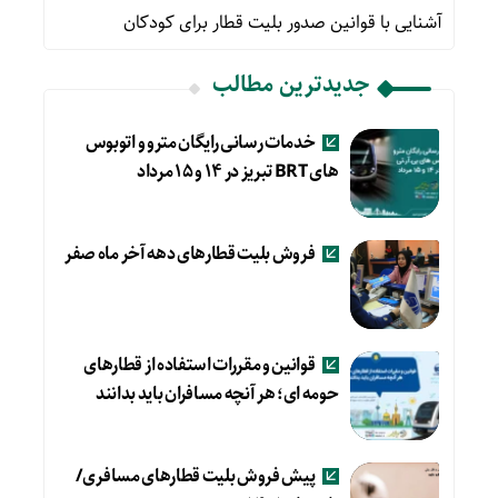
آشنایی با قوانین صدور بلیت قطار برای کودکان
جدیدترین مطالب
خدمات رسانی رایگان مترو و اتوبوس
های BRT تبریز در ۱۴ و ۱۵ مرداد
فروش بلیت قطارهای دهه آخر ماه صفر
قوانین و مقررات استفاده از قطارهای
حومه ای؛ هر آنچه مسافران باید بدانند
پیش فروش بلیت قطارهای مسافری/