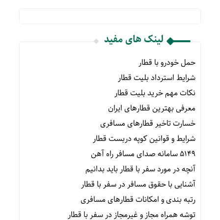
لینک های مفید
حمل خودرو با قطار
شرایط استرداد بلیت قطار
نکات مهم خرید بلیت قطار
معرفی بهترین قطارهای ایران
خسارت تاخیر قطارهای مسافری
شرایط و قوانین کوپه دربست قطار
۵۱۴۹ سامانه صدای مسافر راه آهن
آنچه در مورد سفر با قطار باید بدانیم
آشنایی با حقوق مسافر در سفر با قطار
رتبه بندی و امکانات قطارهای مسافری
توشه همراه مجاز و غیرمجاز در سفر با قطار