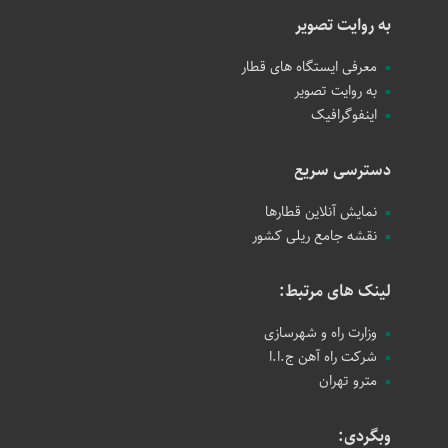
به روایت تصویر
معرفی ایستگاه های قطار
به روایت تصویر
اینفوگرافیک
دسترسی سریع
نمایش آنلاین قطارها
نقشه جامع ریلی کشور
لینک های مرتبط:
وزارت راه و شهرسازی
شرکت راه آهن ج.ا.ا
مترو تهران
وبگردی: