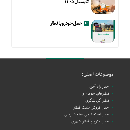
تابستان۱۴۰۵
حمل خودرو با قطار
موضوعات اصلی:
اخبار راه آهن
قطارهای حومه ای
قطار گردشگری
اخبار فروش بلیت قطار
اخبار استخدامی صنعت ریلی
اخبار مترو و قطار شهری