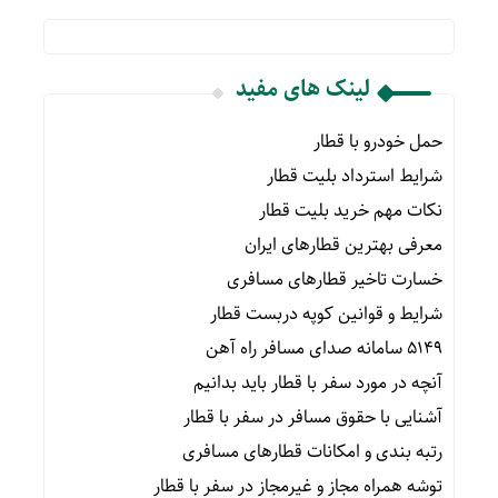
لینک های مفید
حمل خودرو با قطار
شرایط استرداد بلیت قطار
نکات مهم خرید بلیت قطار
معرفی بهترین قطارهای ایران
خسارت تاخیر قطارهای مسافری
شرایط و قوانین کوپه دربست قطار
۵۱۴۹ سامانه صدای مسافر راه آهن
آنچه در مورد سفر با قطار باید بدانیم
آشنایی با حقوق مسافر در سفر با قطار
رتبه بندی و امکانات قطارهای مسافری
توشه همراه مجاز و غیرمجاز در سفر با قطار