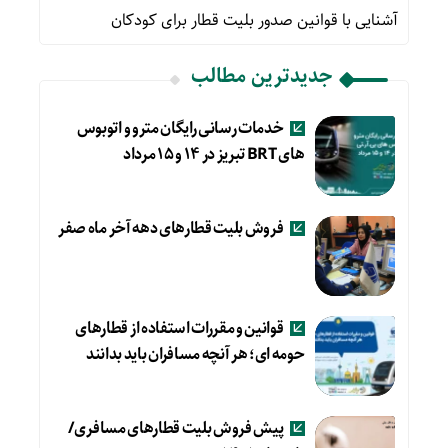
آشنایی با قوانین صدور بلیت قطار برای کودکان
جدیدترین مطالب
خدمات رسانی رایگان مترو و اتوبوس
های BRT تبریز در ۱۴ و ۱۵ مرداد
فروش بلیت قطارهای دهه آخر ماه صفر
قوانین و مقررات استفاده از قطارهای
حومه ای؛ هر آنچه مسافران باید بدانند
پیش فروش بلیت قطارهای مسافری/