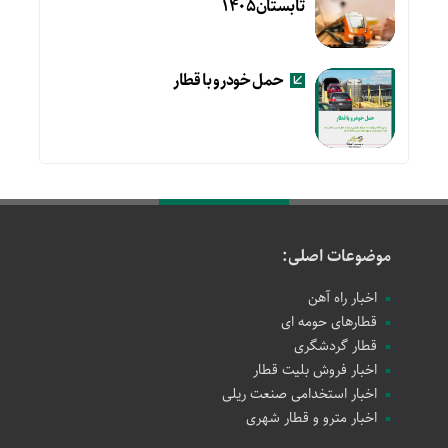
تابستان۱۴۰۵
حمل خودرو با قطار
موضوعات اصلی:
اخبار راه آهن
قطارهای حومه ای
قطار گردشگری
اخبار فروش بلیت قطار
اخبار استخدامی صنعت ریلی
اخبار مترو و قطار شهری