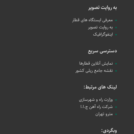
به روایت تصویر
معرفی ایستگاه های قطار
به روایت تصویر
اینفوگرافیک
دسترسی سریع
نمایش آنلاین قطارها
نقشه جامع ریلی کشور
لینک های مرتبط:
وزارت راه و شهرسازی
شرکت راه آهن ج.ا.ا
مترو تهران
وبگردی: