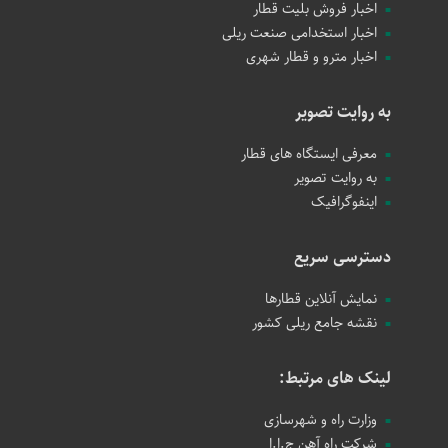
اخبار فروش بلیت قطار
اخبار استخدامی صنعت ریلی
اخبار مترو و قطار شهری
به روایت تصویر
معرفی ایستگاه های قطار
به روایت تصویر
اینفوگرافیک
دسترسی سریع
نمایش آنلاین قطارها
نقشه جامع ریلی کشور
لینک های مرتبط:
وزارت راه و شهرسازی
شرکت راه آهن ج.ا.ا