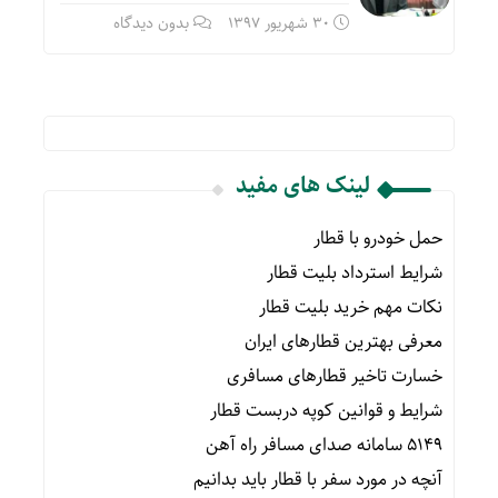
30 شهریور 1397
بدون دیدگاه
لینک های مفید
حمل خودرو با قطار
شرایط استرداد بلیت قطار
نکات مهم خرید بلیت قطار
معرفی بهترین قطارهای ایران
خسارت تاخیر قطارهای مسافری
شرایط و قوانین کوپه دربست قطار
۵۱۴۹ سامانه صدای مسافر راه آهن
آنچه در مورد سفر با قطار باید بدانیم