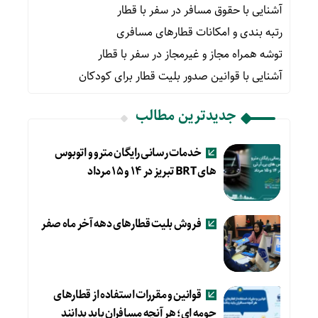
آشنایی با حقوق مسافر در سفر با قطار
رتبه بندی و امکانات قطارهای مسافری
توشه همراه مجاز و غیرمجاز در سفر با قطار
آشنایی با قوانین صدور بلیت قطار برای کودکان
جدیدترین مطالب
خدمات رسانی رایگان مترو و اتوبوس
های BRT تبریز در ۱۴ و ۱۵ مرداد
فروش بلیت قطارهای دهه آخر ماه صفر
قوانین و مقررات استفاده از قطارهای
حومه ای؛ هر آنچه مسافران باید بدانند