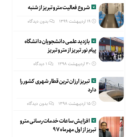
شروع فعالیت مترو تبریز از شنبه
19 اردیبهشت 1399
بدون دیدگاه
بازدید علمی دانشجویان دانشگاه
پیام نور تبریز از مترو تبریز
30 اردیبهشت 1398
1 دیدگاه
تبریز ارزان ترین قطار شهری کشور را
دارد
15 اردیبهشت 1398
بدون دیدگاه
افزایش ساعات خدمات رسانی مترو
تبریز از اول مهرماه ۹۷