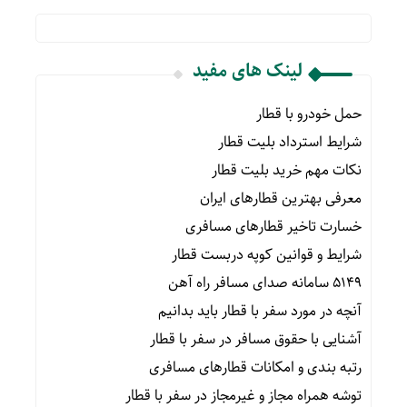
لینک های مفید
حمل خودرو با قطار
شرایط استرداد بلیت قطار
نکات مهم خرید بلیت قطار
معرفی بهترین قطارهای ایران
خسارت تاخیر قطارهای مسافری
شرایط و قوانین کوپه دربست قطار
۵۱۴۹ سامانه صدای مسافر راه آهن
آنچه در مورد سفر با قطار باید بدانیم
آشنایی با حقوق مسافر در سفر با قطار
رتبه بندی و امکانات قطارهای مسافری
توشه همراه مجاز و غیرمجاز در سفر با قطار