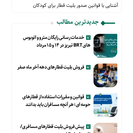
آشنایی با قوانین صدور بلیت قطار برای کودکان
جدیدترین مطالب
خدمات رسانی رایگان مترو و اتوبوس
های BRT تبریز در ۱۴ و ۱۵ مرداد
فروش بلیت قطارهای دهه آخر ماه صفر
قوانین و مقررات استفاده از قطارهای
حومه ای؛ هر آنچه مسافران باید بدانند
پیش فروش بلیت قطارهای مسافری/