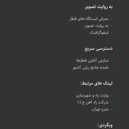
به روایت تصویر
معرفی ایستگاه های قطار
به روایت تصویر
اینفوگرافیک
دسترسی سریع
نمایش آنلاین قطارها
نقشه جامع ریلی کشور
لینک های مرتبط:
وزارت راه و شهرسازی
شرکت راه آهن ج.ا.ا
مترو تهران
وبگردی: