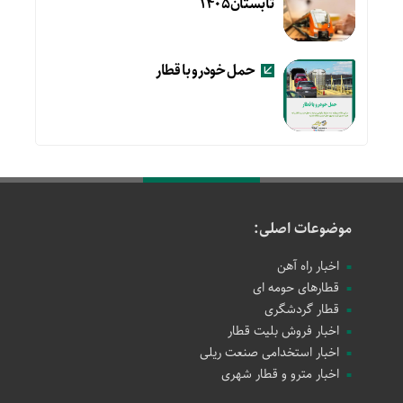
تابستان۱۴۰۵
حمل خودرو با قطار
موضوعات اصلی:
اخبار راه آهن
قطارهای حومه ای
قطار گردشگری
اخبار فروش بلیت قطار
اخبار استخدامی صنعت ریلی
اخبار مترو و قطار شهری