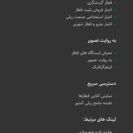
قطار گردشگری
اخبار فروش بلیت قطار
اخبار استخدامی صنعت ریلی
اخبار مترو و قطار شهری
به روایت تصویر
معرفی ایستگاه های قطار
به روایت تصویر
اینفوگرافیک
دسترسی سریع
نمایش آنلاین قطارها
نقشه جامع ریلی کشور
لینک های مرتبط:
وزارت راه و شهرسازی