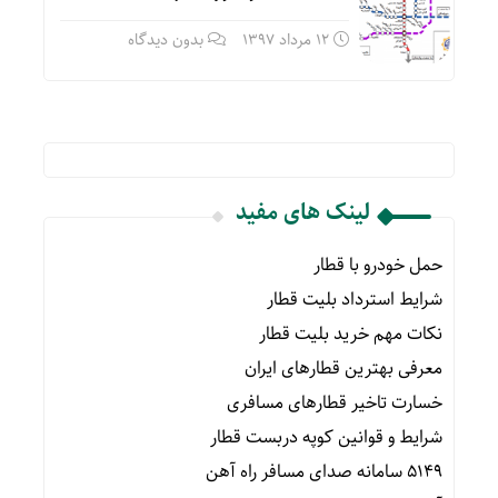
12 مرداد 1397
بدون دیدگاه
لینک های مفید
حمل خودرو با قطار
شرایط استرداد بلیت قطار
نکات مهم خرید بلیت قطار
معرفی بهترین قطارهای ایران
خسارت تاخیر قطارهای مسافری
شرایط و قوانین کوپه دربست قطار
۵۱۴۹ سامانه صدای مسافر راه آهن