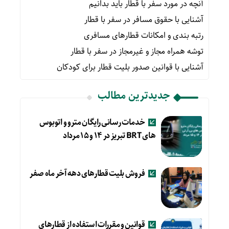
آنچه در مورد سفر با قطار باید بدانیم
آشنایی با حقوق مسافر در سفر با قطار
رتبه بندی و امکانات قطارهای مسافری
توشه همراه مجاز و غیرمجاز در سفر با قطار
آشنایی با قوانین صدور بلیت قطار برای کودکان
جدیدترین مطالب
خدمات رسانی رایگان مترو و اتوبوس
های BRT تبریز در ۱۴ و ۱۵ مرداد
فروش بلیت قطارهای دهه آخر ماه صفر
قوانین و مقررات استفاده از قطارهای