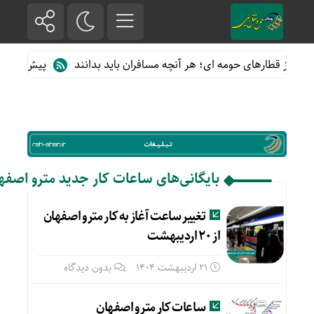
ده از قطارهای حومه ای؛ هر آنچه مسافران باید بدانند
پیش فروش بلی
بایگانی‌های ساعات کار جدید مترو اصفه
تغییر ساعت آغاز به کار مترو اصفهان
از ۲۰ اردیبهشت
21 اردیبهشت 1404
بدون دیدگاه
ساعات کار مترو اصفهان