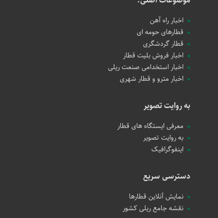
موضوعات اصلی:
اخبار راه آهن
قطارهای حومه ای
قطار گردشگری
اخبار فروش بلیت قطار
اخبار استخدامی صنعت ریلی
اخبار مترو و قطار شهری
به روایت تصویر
معرفی ایستگاه های قطار
به روایت تصویر
اینفوگرافیک
دسترسی سریع
نمایش آنلاین قطارها
نقشه جامع ریلی کشور