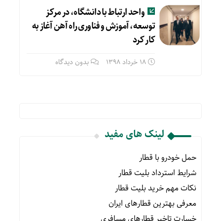
واحد ارتباط با دانشگاه، در مرکز
توسعه، آموزش و فناوری راه آهن آغاز به
کار کرد
18 خرداد 1398
بدون دیدگاه
لینک های مفید
حمل خودرو با قطار
شرایط استرداد بلیت قطار
نکات مهم خرید بلیت قطار
معرفی بهترین قطارهای ایران
خسارت تاخیر قطارهای مسافری