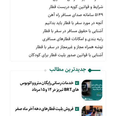
شرایط و قوانین کوپه دربست قطار
۵۱۴۹ سامانه صدای مسافر راه آهن
آنچه در مورد سفر با قطار باید بدانیم
آشنایی با حقوق مسافر در سفر با قطار
رتبه بندی و امکانات قطارهای مسافری
توشه همراه مجاز و غیرمجاز در سفر با قطار
آشنایی با قوانین صدور بلیت قطار برای کودکان
جدیدترین مطالب
خدمات رسانی رایگان مترو و اتوبوس
های BRT تبریز در ۱۴ و ۱۵ مرداد
فروش بلیت قطارهای دهه آخر ماه صفر