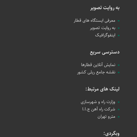
به روایت تصویر
معرفی ایستگاه های قطار
به روایت تصویر
اینفوگرافیک
دسترسی سریع
نمایش آنلاین قطارها
نقشه جامع ریلی کشور
لینک های مرتبط:
وزارت راه و شهرسازی
شرکت راه آهن ج.ا.ا
مترو تهران
وبگردی: