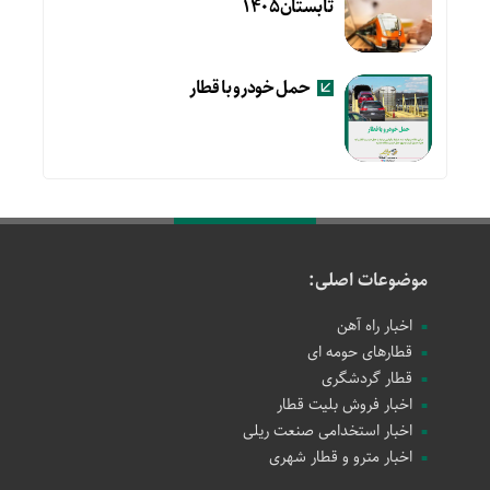
تابستان۱۴۰۵
حمل خودرو با قطار
موضوعات اصلی:
اخبار راه آهن
قطارهای حومه ای
قطار گردشگری
اخبار فروش بلیت قطار
اخبار استخدامی صنعت ریلی
اخبار مترو و قطار شهری