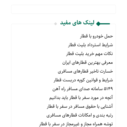
لینک های مفید
حمل خودرو با قطار
شرایط استرداد بلیت قطار
نکات مهم خرید بلیت قطار
معرفی بهترین قطارهای ایران
خسارت تاخیر قطارهای مسافری
شرایط و قوانین کوپه دربست قطار
۵۱۴۹ سامانه صدای مسافر راه آهن
آنچه در مورد سفر با قطار باید بدانیم
آشنایی با حقوق مسافر در سفر با قطار
رتبه بندی و امکانات قطارهای مسافری
توشه همراه مجاز و غیرمجاز در سفر با قطار