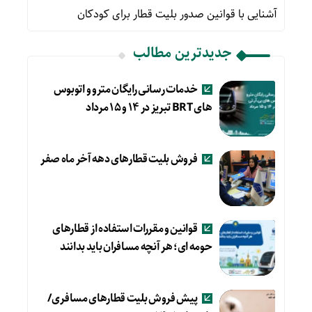
آشنایی با قوانین صدور بلیت قطار برای کودکان
جدیدترین مطالب
خدمات رسانی رایگان مترو و اتوبوس
های BRT تبریز در ۱۴ و ۱۵ مرداد
فروش بلیت قطارهای دهه آخر ماه صفر
قوانین و مقررات استفاده از قطارهای
حومه ای؛ هر آنچه مسافران باید بدانند
پیش فروش بلیت قطارهای مسافری/