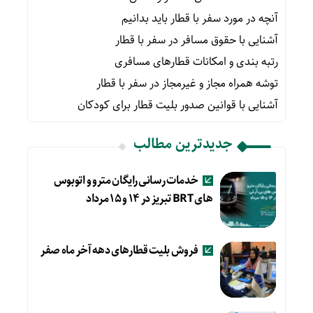
آنچه در مورد سفر با قطار باید بدانیم
آشنایی با حقوق مسافر در سفر با قطار
رتبه بندی و امکانات قطارهای مسافری
توشه همراه مجاز و غیرمجاز در سفر با قطار
آشنایی با قوانین صدور بلیت قطار برای کودکان
جدیدترین مطالب
خدمات رسانی رایگان مترو و اتوبوس
های BRT تبریز در ۱۴ و ۱۵ مرداد
فروش بلیت قطارهای دهه آخر ماه صفر