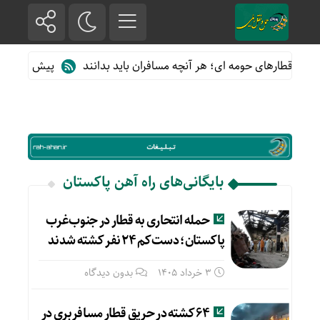
 از قطارهای حومه ای؛ هر آنچه مسافران باید بدانند
پیش فروش بلیت
بایگانی‌های راه آهن پاکستان
حمله انتحاری به قطار در جنوب‌غرب
پاکستان؛ دست‌کم ۲۴ نفر کشته شدند
3 خرداد 1405
بدون دیدگاه
۶۴ کشته در حریق قطار مسافربری در