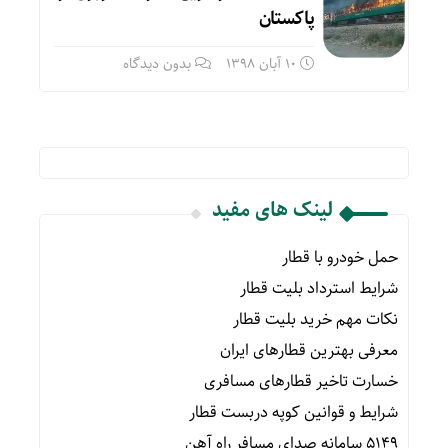
پاکستان
10 آبان 1398
بدون دیدگاه
لینک های مفید
حمل خودرو با قطار
شرایط استرداد بلیت قطار
نکات مهم خرید بلیت قطار
معرفی بهترین قطارهای ایران
خسارت تاخیر قطارهای مسافری
شرایط و قوانین کوپه دربست قطار
۵۱۴۹ سامانه صدای مسافر راه آهن