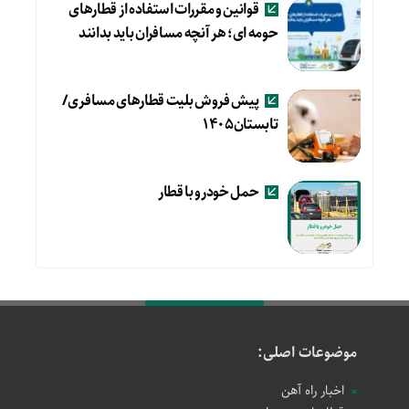
قوانین و مقررات استفاده از قطارهای
حومه ای؛ هر آنچه مسافران باید بدانند
پیش فروش بلیت قطارهای مسافری/
تابستان۱۴۰۵
حمل خودرو با قطار
موضوعات اصلی:
اخبار راه آهن