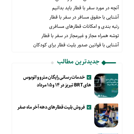
آنچه در مورد سفر با قطار باید بدانیم
آشنایی با حقوق مسافر در سفر با قطار
رتبه بندی و امکانات قطارهای مسافری
توشه همراه مجاز و غیرمجاز در سفر با قطار
آشنایی با قوانین صدور بلیت قطار برای کودکان
جدیدترین مطالب
خدمات رسانی رایگان مترو و اتوبوس
های BRT تبریز در ۱۴ و ۱۵ مرداد
فروش بلیت قطارهای دهه آخر ماه صفر