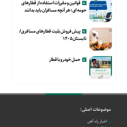
قوانین و مقررات استفاده از قطارهای
حومه ای؛ هر آنچه مسافران باید بدانند
پیش فروش بلیت قطارهای مسافری/
تابستان۱۴۰۵
حمل خودرو با قطار
موضوعات اصلی:
اخبار راه آهن