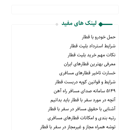
لینک های مفید
حمل خودرو با قطار
شرایط استرداد بلیت قطار
نکات مهم خرید بلیت قطار
معرفی بهترین قطارهای ایران
خسارت تاخیر قطارهای مسافری
شرایط و قوانین کوپه دربست قطار
۵۱۴۹ سامانه صدای مسافر راه آهن
آنچه در مورد سفر با قطار باید بدانیم
آشنایی با حقوق مسافر در سفر با قطار
رتبه بندی و امکانات قطارهای مسافری
توشه همراه مجاز و غیرمجاز در سفر با قطار