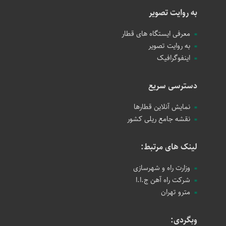
به روایت تصویر
معرفی ایستگاه های قطار
به روایت تصویر
اینفوگرافیک
دسترسی سریع
نمایش آنلاین قطارها
نقشه جامع ریلی کشور
لینک های مرتبط:
وزارت راه و شهرسازی
شرکت راه آهن ج.ا.ا
مترو تهران
وبگردی: