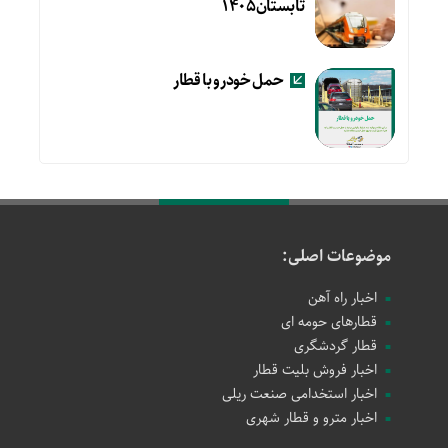
تابستان۱۴۰۵
حمل خودرو با قطار
موضوعات اصلی:
اخبار راه آهن
قطارهای حومه ای
قطار گردشگری
اخبار فروش بلیت قطار
اخبار استخدامی صنعت ریلی
اخبار مترو و قطار شهری