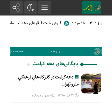
فروش بلیت قطارهای دهه آخر ماه صفر
بایگانی‌های دهه کرامت
دهه كرامت در گذرگاه هاي فرهنگي
مترو تهران
12 تیر 1398
بدون دیدگاه