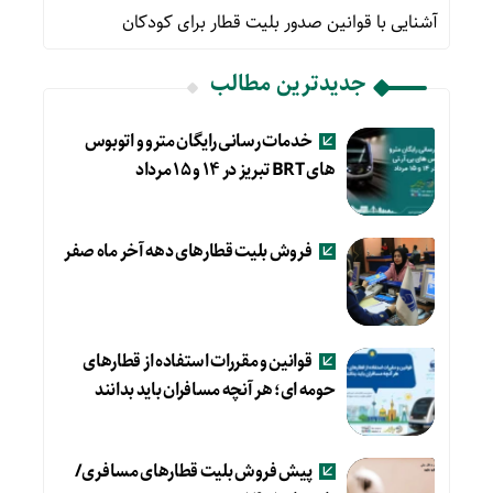
آشنایی با قوانین صدور بلیت قطار برای کودکان
جدیدترین مطالب
خدمات رسانی رایگان مترو و اتوبوس
های BRT تبریز در ۱۴ و ۱۵ مرداد
فروش بلیت قطارهای دهه آخر ماه صفر
قوانین و مقررات استفاده از قطارهای
حومه ای؛ هر آنچه مسافران باید بدانند
پیش فروش بلیت قطارهای مسافری/