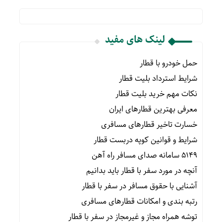
لینک های مفید
حمل خودرو با قطار
شرایط استرداد بلیت قطار
نکات مهم خرید بلیت قطار
معرفی بهترین قطارهای ایران
خسارت تاخیر قطارهای مسافری
شرایط و قوانین کوپه دربست قطار
۵۱۴۹ سامانه صدای مسافر راه آهن
آنچه در مورد سفر با قطار باید بدانیم
آشنایی با حقوق مسافر در سفر با قطار
رتبه بندی و امکانات قطارهای مسافری
توشه همراه مجاز و غیرمجاز در سفر با قطار