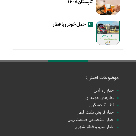
تابستان۱۴۰۵
حمل خودرو با قطار
موضوعات اصلی:
اخبار راه آهن
قطارهای حومه ای
قطار گردشگری
اخبار فروش بلیت قطار
اخبار استخدامی صنعت ریلی
اخبار مترو و قطار شهری