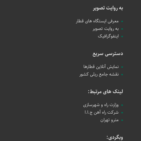
به روایت تصویر
معرفی ایستگاه های قطار
به روایت تصویر
اینفوگرافیک
دسترسی سریع
نمایش آنلاین قطارها
نقشه جامع ریلی کشور
لینک های مرتبط:
وزارت راه و شهرسازی
شرکت راه آهن ج.ا.ا
مترو تهران
وبگردی: