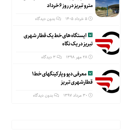
مترو تبریز در روز ۶ خرداد
5 خرداد 1405
بدون دیدگاه
ایستگاه های خط یک قطار شهری
تبریز در یک نگاه
28 مهر 1398
3 دیدگاه
معرفی دپو و پارکینگهای خط۱
قطارشهری تبریز
30 مرداد 1397
بدون دیدگاه