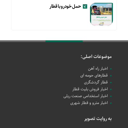
حمل خودرو با قطار
موضوعات اصلی:
اخبار راه آهن
قطارهای حومه ای
قطار گردشگری
اخبار فروش بلیت قطار
اخبار استخدامی صنعت ریلی
اخبار مترو و قطار شهری
به روایت تصویر