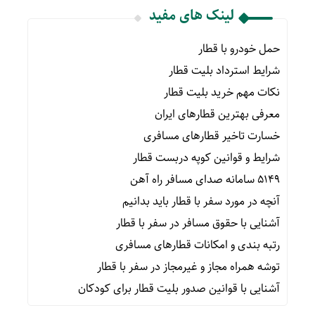
لینک های مفید
حمل خودرو با قطار
شرایط استرداد بلیت قطار
نکات مهم خرید بلیت قطار
معرفی بهترین قطارهای ایران
خسارت تاخیر قطارهای مسافری
شرایط و قوانین کوپه دربست قطار
۵۱۴۹ سامانه صدای مسافر راه آهن
آنچه در مورد سفر با قطار باید بدانیم
آشنایی با حقوق مسافر در سفر با قطار
رتبه بندی و امکانات قطارهای مسافری
توشه همراه مجاز و غیرمجاز در سفر با قطار
آشنایی با قوانین صدور بلیت قطار برای کودکان