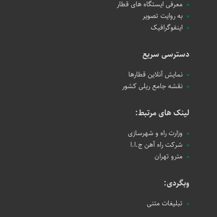
معرفی ایستگاه های قطار
به روایت تصویر
اینفوگرافیک
دسترسی سریع
نمایش آنلاین قطارها
نقشه جامع ریلی کشور
لینک های مرتبط:
وزارت راه و شهرسازی
شرکت راه آهن ج.ا.ا
مترو تهران
وبگردی:
تبلیغات متنی