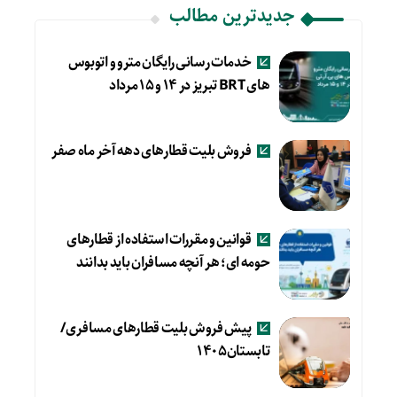
جدیدترین مطالب
خدمات رسانی رایگان مترو و اتوبوس
های BRT تبریز در ۱۴ و ۱۵ مرداد
فروش بلیت قطارهای دهه آخر ماه صفر
قوانین و مقررات استفاده از قطارهای
حومه ای؛ هر آنچه مسافران باید بدانند
پیش فروش بلیت قطارهای مسافری/
تابستان۱۴۰۵