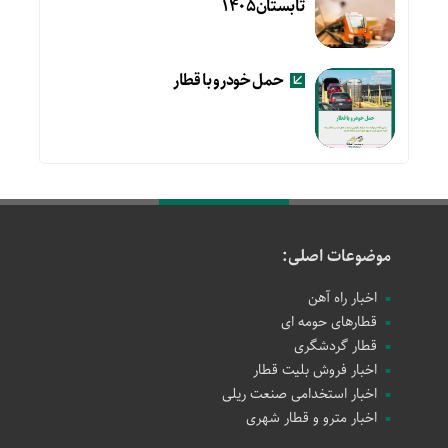
تابستان۱۴۰۵
حمل خودرو با قطار
موضوعات اصلی:
اخبار راه آهن
قطارهای حومه ای
قطار گردشگری
اخبار فروش بلیت قطار
اخبار استخدامی صنعت ریلی
اخبار مترو و قطار شهری