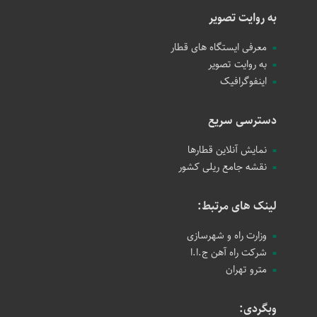
به روایت تصویر
معرفی ایستگاه های قطار
به روایت تصویر
اینفوگرافیک
دسترسی سریع
نمایش آنلاین قطارها
نقشه جامع ریلی کشور
لینک های مرتبط:
وزارت راه و شهرسازی
شرکت راه آهن ج.ا.ا
مترو تهران
وبگردی: