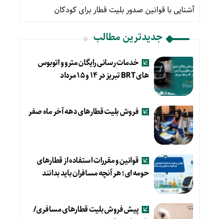
آشنایی با قوانین صدور بلیت قطار برای کودکان
جدیدترین مطالب
خدمات رسانی رایگان مترو و اتوبوس
های BRT تبریز در ۱۴ و ۱۵ مرداد
فروش بلیت قطارهای دهه آخر ماه صفر
قوانین و مقررات استفاده از قطارهای
حومه ای؛ هر آنچه مسافران باید بدانند
پیش فروش بلیت قطارهای مسافری/