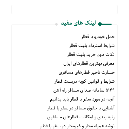
لینک های مفید
حمل خودرو با قطار
شرایط استرداد بلیت قطار
نکات مهم خرید بلیت قطار
معرفی بهترین قطارهای ایران
خسارت تاخیر قطارهای مسافری
شرایط و قوانین کوپه دربست قطار
۵۱۴۹ سامانه صدای مسافر راه آهن
آنچه در مورد سفر با قطار باید بدانیم
آشنایی با حقوق مسافر در سفر با قطار
رتبه بندی و امکانات قطارهای مسافری
توشه همراه مجاز و غیرمجاز در سفر با قطار