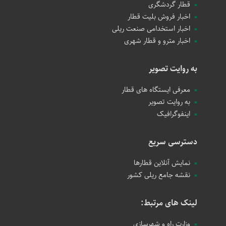
قطار گردشگری
اخبار فروش بلیت قطار
اخبار استخدامی صنعت ریلی
اخبار مترو و قطار شهری
به روایت تصویر
معرفی ایستگاه های قطار
به روایت تصویر
اینفوگرافیک
دسترسی سریع
نمایش آنلاین قطارها
نقشه جامع ریلی کشور
لینک های مرتبط:
وزارت راه و شهرسازی