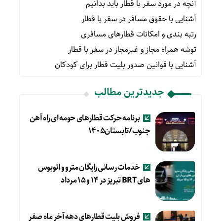
آنچه در مورد سفر با قطار باید بدانیم
آشنایی با حقوق مسافر در سفر با قطار
رتبه بندی و امکانات قطارهای مسافری
توشه همراه مجاز و غیرمجاز در سفر با قطار
آشنایی با قوانین صدور بلیت قطار برای کودکان
جدیدترین مطالب
برنامه حرکت قطارهای حومه ای راه آهن
جنوب/تابستان۱۴۰۵
خدمات رسانی رایگان مترو و اتوبوس
های BRT تبریز در ۱۴ و ۱۵ مرداد
فروش بلیت قطارهای دهه آخر ماه صفر