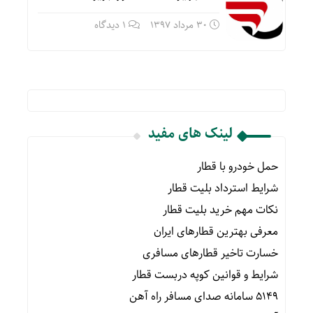
30 مرداد 1397
1 دیدگاه
لینک های مفید
حمل خودرو با قطار
شرایط استرداد بلیت قطار
نکات مهم خرید بلیت قطار
معرفی بهترین قطارهای ایران
خسارت تاخیر قطارهای مسافری
شرایط و قوانین کوپه دربست قطار
۵۱۴۹ سامانه صدای مسافر راه آهن