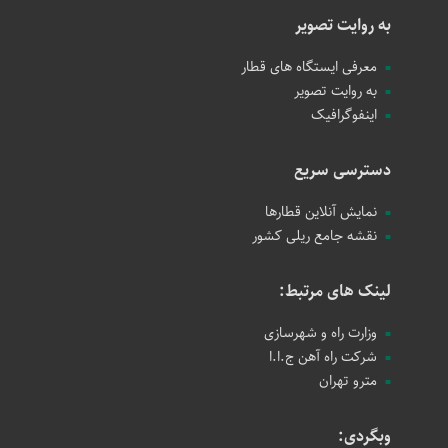
به روایت تصویر
معرفی ایستگاه های قطار
به روایت تصویر
اینفوگرافیک
دسترسی سریع
نمایش آنلاین قطارها
نقشه جامع ریلی کشور
لینک های مرتبط:
وزارت راه و شهرسازی
شرکت راه آهن ج.ا.ا
مترو تهران
وبگردی: