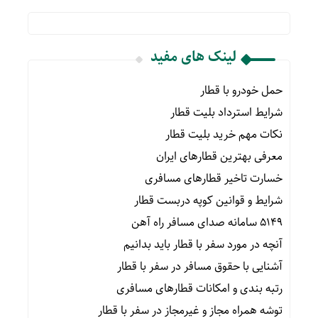
لینک های مفید
حمل خودرو با قطار
شرایط استرداد بلیت قطار
نکات مهم خرید بلیت قطار
معرفی بهترین قطارهای ایران
خسارت تاخیر قطارهای مسافری
شرایط و قوانین کوپه دربست قطار
۵۱۴۹ سامانه صدای مسافر راه آهن
آنچه در مورد سفر با قطار باید بدانیم
آشنایی با حقوق مسافر در سفر با قطار
رتبه بندی و امکانات قطارهای مسافری
توشه همراه مجاز و غیرمجاز در سفر با قطار