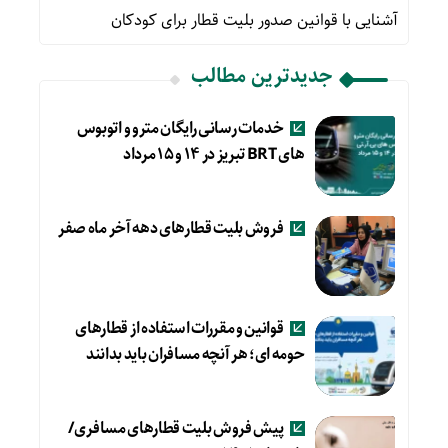
آشنایی با قوانین صدور بلیت قطار برای کودکان
جدیدترین مطالب
خدمات رسانی رایگان مترو و اتوبوس
های BRT تبریز در ۱۴ و ۱۵ مرداد
فروش بلیت قطارهای دهه آخر ماه صفر
قوانین و مقررات استفاده از قطارهای
حومه ای؛ هر آنچه مسافران باید بدانند
پیش فروش بلیت قطارهای مسافری/