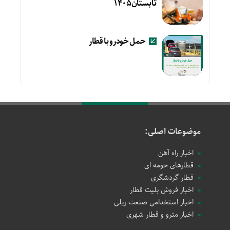
تابستان۱۴۰۵
حمل خودرو با قطار
موضوعات اصلی:
اخبار راه آهن
قطارهای حومه ای
قطار گردشگری
اخبار فروش بلیت قطار
اخبار استخدامی صنعت ریلی
اخبار مترو و قطار شهری