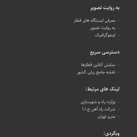
به روایت تصویر
معرفی ایستگاه های قطار
به روایت تصویر
اینفوگرافیک
دسترسی سریع
نمایش آنلاین قطارها
نقشه جامع ریلی کشور
لینک های مرتبط:
وزارت راه و شهرسازی
شرکت راه آهن ج.ا.ا
مترو تهران
وبگردی: