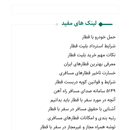
لینک های مفید
حمل خودرو با قطار
شرایط استرداد بلیت قطار
نکات مهم خرید بلیت قطار
معرفی بهترین قطارهای ایران
خسارت تاخیر قطارهای مسافری
شرایط و قوانین کوپه دربست قطار
۵۱۴۹ سامانه صدای مسافر راه آهن
آنچه در مورد سفر با قطار باید بدانیم
آشنایی با حقوق مسافر در سفر با قطار
رتبه بندی و امکانات قطارهای مسافری
توشه همراه مجاز و غیرمجاز در سفر با قطار