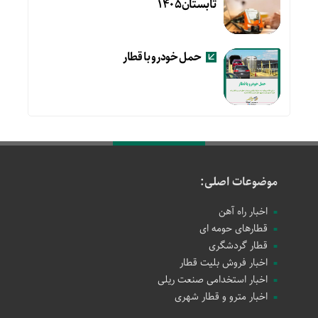
تابستان۱۴۰۵
حمل خودرو با قطار
موضوعات اصلی:
اخبار راه آهن
قطارهای حومه ای
قطار گردشگری
اخبار فروش بلیت قطار
اخبار استخدامی صنعت ریلی
اخبار مترو و قطار شهری