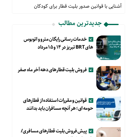
آشنایی با قوانین صدور بلیت قطار برای کودکان
جدیدترین مطالب
خدمات رسانی رایگان مترو و اتوبوس
های BRT تبریز در ۱۴ و ۱۵ مرداد
فروش بلیت قطارهای دهه آخر ماه صفر
قوانین و مقررات استفاده از قطارهای
حومه ای؛ هر آنچه مسافران باید بدانند
پیش فروش بلیت قطارهای مسافری/