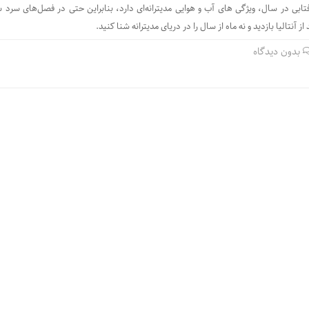
 با میانگین 300 روز آفتابی در سال، ویژگی های آب و هوایی مدیترانه‌ای دارد، بنابراین حتی در فصل‌های سرد
ز آنتالیا بازدید و نه ماه از سال را در دریای مدیترانه شنا کنید.
بدون دیدگاه