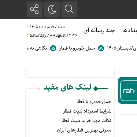
شنبه / ۱۷ مرداد / ۱۴۰۵
دادها
چند رسانه ای
Saturday / 8 August / 2026
تان۱۴۰۵
حمل خودرو با قطار
نگاهی به مهم ترین آمارهای حمل و 
لینک های مفید
حمل خودرو با قطار
شرایط استرداد بلیت قطار
نکات مهم خرید بلیت قطار
معرفی بهترین قطارهای ایران