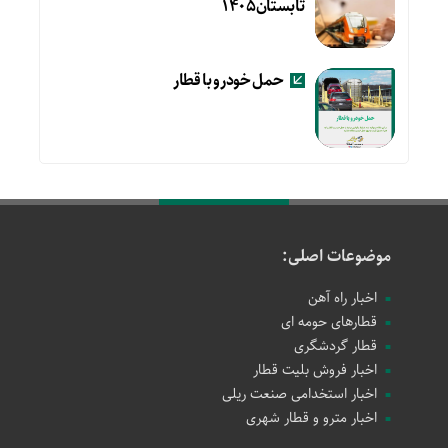
تابستان۱۴۰۵
حمل خودرو با قطار
موضوعات اصلی:
اخبار راه آهن
قطارهای حومه ای
قطار گردشگری
اخبار فروش بلیت قطار
اخبار استخدامی صنعت ریلی
اخبار مترو و قطار شهری