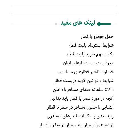
لینک های مفید
حمل خودرو با قطار
شرایط استرداد بلیت قطار
نکات مهم خرید بلیت قطار
معرفی بهترین قطارهای ایران
خسارت تاخیر قطارهای مسافری
شرایط و قوانین کوپه دربست قطار
۵۱۴۹ سامانه صدای مسافر راه آهن
آنچه در مورد سفر با قطار باید بدانیم
آشنایی با حقوق مسافر در سفر با قطار
رتبه بندی و امکانات قطارهای مسافری
توشه همراه مجاز و غیرمجاز در سفر با قطار