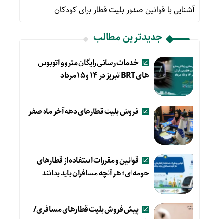
آشنایی با قوانین صدور بلیت قطار برای کودکان
جدیدترین مطالب
خدمات رسانی رایگان مترو و اتوبوس
های BRT تبریز در ۱۴ و ۱۵ مرداد
فروش بلیت قطارهای دهه آخر ماه صفر
قوانین و مقررات استفاده از قطارهای
حومه ای؛ هر آنچه مسافران باید بدانند
پیش فروش بلیت قطارهای مسافری/