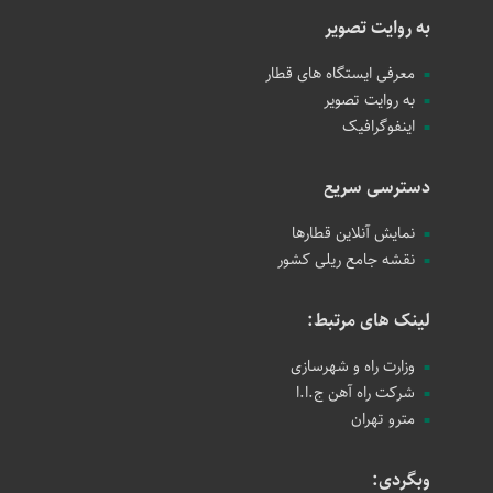
به روایت تصویر
معرفی ایستگاه های قطار
به روایت تصویر
اینفوگرافیک
دسترسی سریع
نمایش آنلاین قطارها
نقشه جامع ریلی کشور
لینک های مرتبط:
وزارت راه و شهرسازی
شرکت راه آهن ج.ا.ا
مترو تهران
وبگردی: