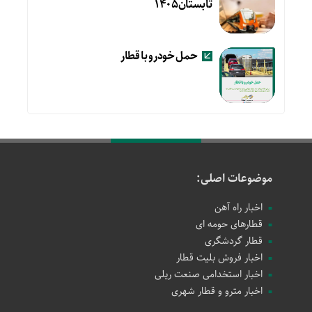
تابستان۱۴۰۵
حمل خودرو با قطار
موضوعات اصلی:
اخبار راه آهن
قطارهای حومه ای
قطار گردشگری
اخبار فروش بلیت قطار
اخبار استخدامی صنعت ریلی
اخبار مترو و قطار شهری