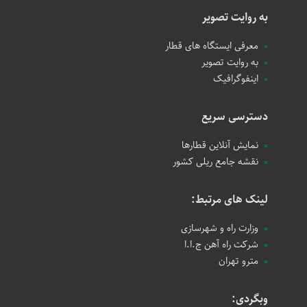
به روایت تصویر
معرفی ایستگاه های قطار
به روایت تصویر
اینفوگرافیک
دسترسی سریع
نمایش آنلاین قطارها
نقشه جامع ریلی کشور
لینک های مرتبط:
وزارت راه و شهرسازی
شرکت راه آهن ج.ا.ا
مترو تهران
وبگردی: