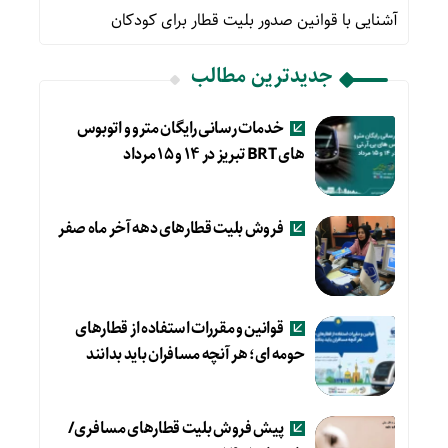
آشنایی با قوانین صدور بلیت قطار برای کودکان
جدیدترین مطالب
خدمات رسانی رایگان مترو و اتوبوس
های BRT تبریز در ۱۴ و ۱۵ مرداد
فروش بلیت قطارهای دهه آخر ماه صفر
قوانین و مقررات استفاده از قطارهای
حومه ای؛ هر آنچه مسافران باید بدانند
پیش فروش بلیت قطارهای مسافری/