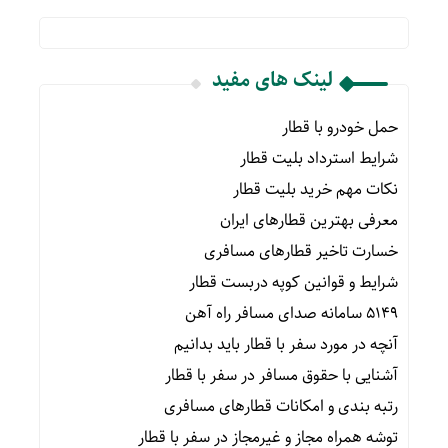
لینک های مفید
حمل خودرو با قطار
شرایط استرداد بلیت قطار
نکات مهم خرید بلیت قطار
معرفی بهترین قطارهای ایران
خسارت تاخیر قطارهای مسافری
شرایط و قوانین کوپه دربست قطار
۵۱۴۹ سامانه صدای مسافر راه آهن
آنچه در مورد سفر با قطار باید بدانیم
آشنایی با حقوق مسافر در سفر با قطار
رتبه بندی و امکانات قطارهای مسافری
توشه همراه مجاز و غیرمجاز در سفر با قطار