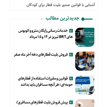
آشنایی با قوانین صدور بلیت قطار برای کودکان
جدیدترین مطالب
خدمات رسانی رایگان مترو و اتوبوس
های BRT تبریز در ۱۴ و ۱۵ مرداد
فروش بلیت قطارهای دهه آخر ماه صفر
قوانین و مقررات استفاده از قطارهای
حومه ای؛ هر آنچه مسافران باید بدانند
پیش فروش بلیت قطارهای مسافری/