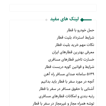
لینک های مفید
حمل خودرو با قطار
شرایط استرداد بلیت قطار
نکات مهم خرید بلیت قطار
معرفی بهترین قطارهای ایران
خسارت تاخیر قطارهای مسافری
شرایط و قوانین کوپه دربست قطار
۵۱۴۹ سامانه صدای مسافر راه آهن
آنچه در مورد سفر با قطار باید بدانیم
آشنایی با حقوق مسافر در سفر با قطار
رتبه بندی و امکانات قطارهای مسافری
توشه همراه مجاز و غیرمجاز در سفر با قطار