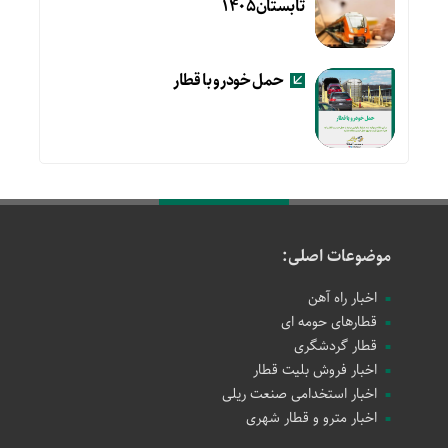
تابستان۱۴۰۵
حمل خودرو با قطار
موضوعات اصلی:
اخبار راه آهن
قطارهای حومه ای
قطار گردشگری
اخبار فروش بلیت قطار
اخبار استخدامی صنعت ریلی
اخبار مترو و قطار شهری