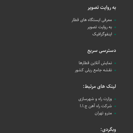
به روایت تصویر
معرفی ایستگاه های قطار
به روایت تصویر
اینفوگرافیک
دسترسی سریع
نمایش آنلاین قطارها
نقشه جامع ریلی کشور
لینک های مرتبط:
وزارت راه و شهرسازی
شرکت راه آهن ج.ا.ا
مترو تهران
وبگردی: