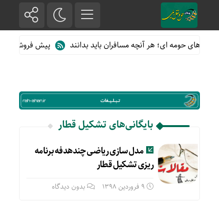
 قطارهای حومه ای؛ هر آنچه مسافران باید بدانند
پیش فروش بلیت قطا
بایگانی‌های تشکیل قطار
مدل سازی ریاضی چندهدفه برنامه
ریزی تشکیل قطار
9 فروردین 1398
بدون دیدگاه