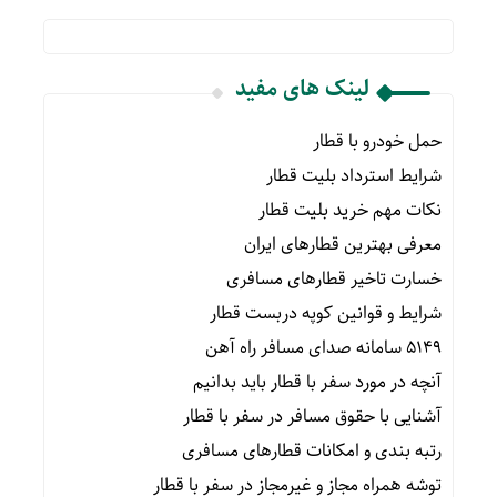
لینک های مفید
حمل خودرو با قطار
شرایط استرداد بلیت قطار
نکات مهم خرید بلیت قطار
معرفی بهترین قطارهای ایران
خسارت تاخیر قطارهای مسافری
شرایط و قوانین کوپه دربست قطار
۵۱۴۹ سامانه صدای مسافر راه آهن
آنچه در مورد سفر با قطار باید بدانیم
آشنایی با حقوق مسافر در سفر با قطار
رتبه بندی و امکانات قطارهای مسافری
توشه همراه مجاز و غیرمجاز در سفر با قطار