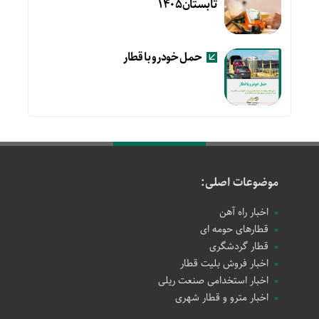
تابستان۱۴۰۵
حمل خودرو با قطار
موضوعات اصلی:
اخبار راه آهن
قطارهای حومه ای
قطار گردشگری
اخبار فروش بلیت قطار
اخبار استخدامی صنعت ریلی
اخبار مترو و قطار شهری