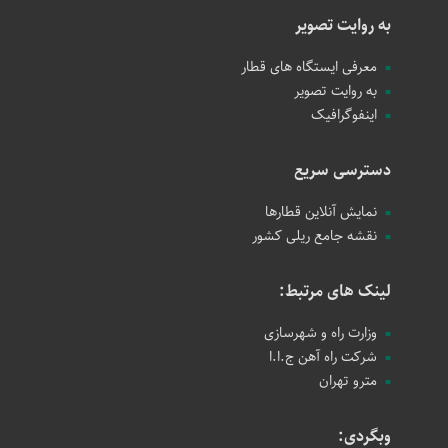
به روایت تصویر
معرفی ایستگاه های قطار
به روایت تصویر
اینفوگرافیک
دسترسی سریع
نمایش آنلاین قطارها
نقشه جامع ریلی کشور
لینک های مرتبط:
وزارت راه و شهرسازی
شرکت راه آهن ج.ا.ا
مترو تهران
وبگردی: