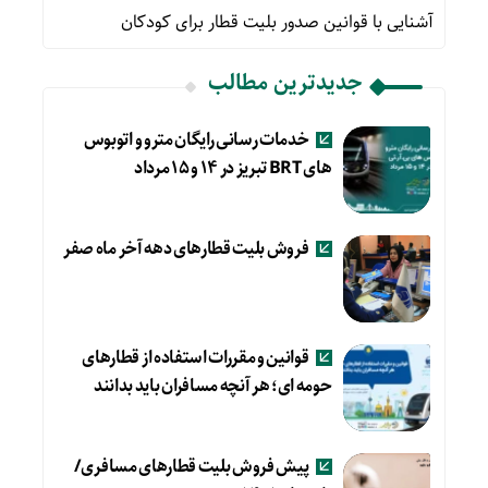
آشنایی با قوانین صدور بلیت قطار برای کودکان
جدیدترین مطالب
خدمات رسانی رایگان مترو و اتوبوس
های BRT تبریز در ۱۴ و ۱۵ مرداد
فروش بلیت قطارهای دهه آخر ماه صفر
قوانین و مقررات استفاده از قطارهای
حومه ای؛ هر آنچه مسافران باید بدانند
پیش فروش بلیت قطارهای مسافری/