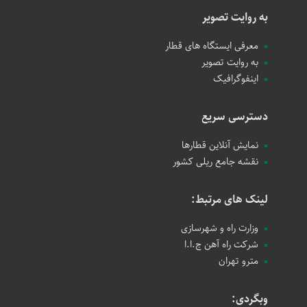
به روایت تصویر
معرفی ایستگاه های قطار
به روایت تصویر
اینفوگرافیک
دسترسی سریع
نمایش آنلاین قطارها
نقشه جامع ریلی کشور
لینک های مرتبط:
وزارت راه و شهرسازی
شرکت راه آهن ج.ا.ا
مترو تهران
وبگردی: