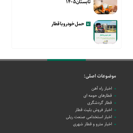
تابستان۱۴۰۵
حمل خودرو با قطار
موضوعات اصلی:
اخبار راه آهن
قطارهای حومه ای
قطار گردشگری
اخبار فروش بلیت قطار
اخبار استخدامی صنعت ریلی
اخبار مترو و قطار شهری