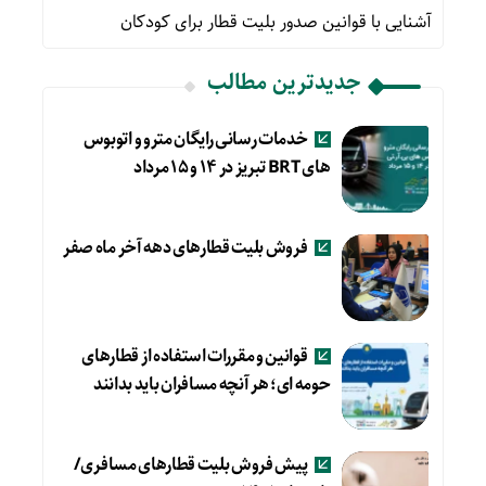
آشنایی با قوانین صدور بلیت قطار برای کودکان
جدیدترین مطالب
خدمات رسانی رایگان مترو و اتوبوس
های BRT تبریز در ۱۴ و ۱۵ مرداد
فروش بلیت قطارهای دهه آخر ماه صفر
قوانین و مقررات استفاده از قطارهای
حومه ای؛ هر آنچه مسافران باید بدانند
پیش فروش بلیت قطارهای مسافری/