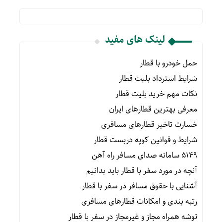
لینک های مفید
حمل خودرو با قطار
شرایط استرداد بلیت قطار
نکات مهم خرید بلیت قطار
معرفی بهترین قطارهای ایران
خسارت تاخیر قطارهای مسافری
شرایط و قوانین کوپه دربست قطار
۵۱۴۹ سامانه صدای مسافر راه آهن
آنچه در مورد سفر با قطار باید بدانیم
آشنایی با حقوق مسافر در سفر با قطار
رتبه بندی و امکانات قطارهای مسافری
توشه همراه مجاز و غیرمجاز در سفر با قطار