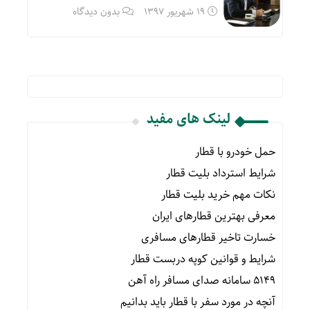
19 شهریور 1397
بدون دیدگاه
لینک های مفید
حمل خودرو با قطار
شرایط استرداد بلیت قطار
نکات مهم خرید بلیت قطار
معرفی بهترین قطارهای ایران
خسارت تاخیر قطارهای مسافری
شرایط و قوانین کوپه دربست قطار
۵۱۴۹ سامانه صدای مسافر راه آهن
آنچه در مورد سفر با قطار باید بدانیم