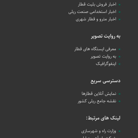
اخبار فروش بلیت قطار
اخبار استخدامی صنعت ریلی
اخبار مترو و قطار شهری
به روایت تصویر
معرفی ایستگاه های قطار
به روایت تصویر
اینفوگرافیک
دسترسی سریع
نمایش آنلاین قطارها
نقشه جامع ریلی کشور
لینک های مرتبط:
وزارت راه و شهرسازی