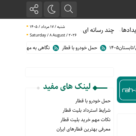
شنبه / ۱۷ مرداد / ۱۴۰۵
دادها
چند رسانه ای
Saturday / 8 August / 2026
ن۱۴۰۵
حمل خودرو با قطار
نگاهی به مهم ترین آمارهای حمل و نق
لینک های مفید
حمل خودرو با قطار
شرایط استرداد بلیت قطار
نکات مهم خرید بلیت قطار
معرفی بهترین قطارهای ایران