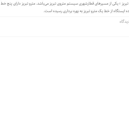
ریز ؛ یکی از مسیرهای قطارشهری سیستم متروی تبریز می‌باشد. مترو تبریز دارای پنج خط 