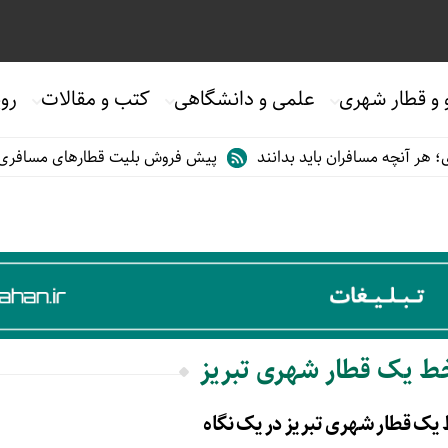
 و قطار شهری
علمی و دانشگاهی
کتب و مقالات
روی
ر آنچه مسافران باید بدانند
پیش فروش بلیت قطارهای مسافری/تابستا
خط یک قطار شهری تبریز
یک قطار شهری تبریز در یک نگاه