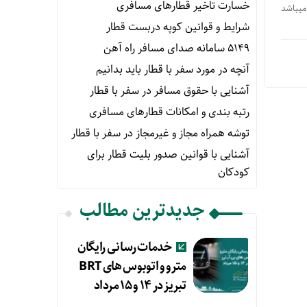
خسارت تاخیر قطارهای مسافری
میباشد
شرایط و قوانین کوپه دربست قطار
۵۱۴۹ سامانه صدای مسافر راه آهن
آنچه در مورد سفر با قطار باید بدانیم
آشنایی با حقوق مسافر در سفر با قطار
رتبه بندی و امکانات قطارهای مسافری
توشه همراه مجاز و غیرمجاز در سفر با قطار
آشنایی با قوانین صدور بلیت قطار برای
کودکان
جدیدترین مطالب
خدمات رسانی رایگان
مترو و اتوبوس های BRT
تبریز در ۱۴ و ۱۵ مرداد